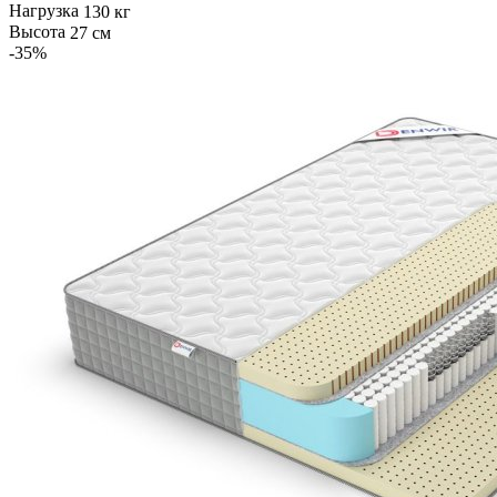
Нагрузка
130 кг
Высота
27 см
-35
%