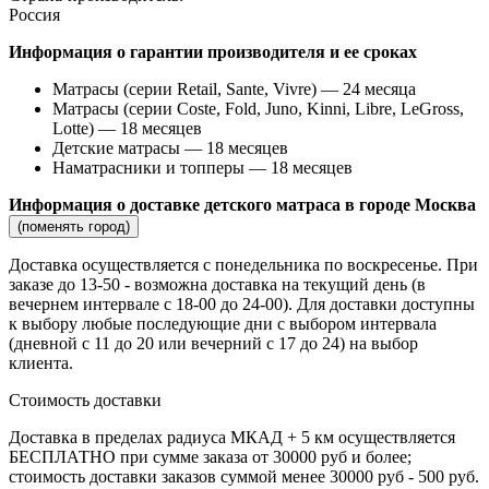
Россия
Информация о гарантии производителя и ее сроках
Матрасы (серии Retail, Sante, Vivre) — 24 месяца
Матрасы (серии Coste, Fold, Juno, Kinni, Libre, LeGross,
Lotte) — 18 месяцев
Детские матрасы — 18 месяцев
Наматрасники и топперы — 18 месяцев
Информация о доставке детского матраса в городе Москва
(поменять город)
Доставка осуществляется c понедельника по воскресенье. При
заказе до 13-50 - возможна доставка на текущий день (в
вечернем интервале с 18-00 до 24-00). Для доставки доступны
к выбору любые последующие дни с выбором интервала
(дневной с 11 до 20 или вечерний с 17 до 24) на выбор
клиента.
Стоимость доставки
Доставка в пределах радиуса МКАД + 5 км осуществляется
БЕСПЛАТНО при сумме заказа от 30000 руб и более;
стоимость доставки заказов суммой менее 30000 руб - 500 руб.