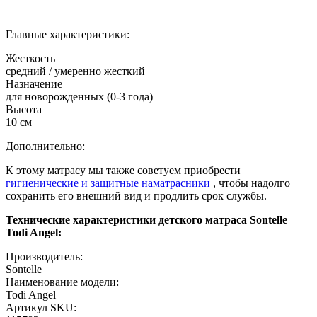
Главные характеристики:
Жесткость
средний / умеренно жесткий
Назначение
для новорожденных (0-3 года)
Высота
10 см
Дополнительно:
К этому матрасу мы также советуем приобрести
гигиенические и защитные наматрасники
, чтобы надолго
сохранить его внешний вид и продлить срок службы.
Технические характеристики детского матраса Sontelle
Todi Angel:
Производитель:
Sontelle
Наименование модели:
Todi Angel
Артикул SKU: