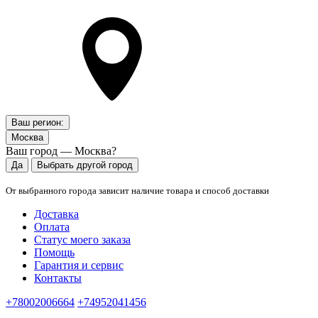
Ваш регион:
Москва
Ваш город — Москва?
Да
Выбрать другой город
От выбранного города зависит наличие товара и способ доставки
Доставка
Оплата
Статус моего заказа
Помощь
Гарантия и сервис
Контакты
+78002006664
+74952041456