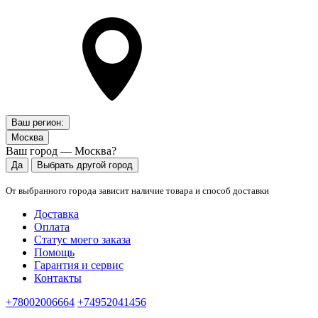
Ваш регион:
Москва
Ваш город — Москва?
Да
Выбрать другой город
От выбранного города зависит наличие товара и способ доставки
Доставка
Оплата
Статус моего заказа
Помощь
Гарантия и сервис
Контакты
+78002006664
+74952041456