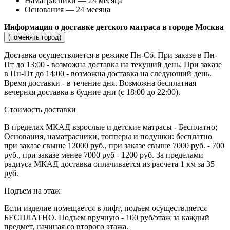
Наматрасники — 24 месяца
Основания — 24 месяца
Информация о доставке детского матраса в городе Москва
(поменять город)
Доставка осуществляется в режиме Пн-Сб. При заказе в Пн-
Пт до 13:00 - возможна доставка на текущий день. При заказе
в Пн-Пт до 14:00 - возможна доставка на следующий день.
Время доставки - в течение дня. Возможна бесплатная
вечерняя доставка в будние дни (с 18:00 до 22:00).
Стоимость доставки
В пределах МКАД взрослые и детские матрасы - Бесплатно;
Основания, наматрасники, топперы и подушки: бесплатно
при заказе свыше 12000 руб., при заказе свыше 7000 руб. - 700
руб., при заказе менее 7000 руб - 1200 руб. За пределами
радиуса МКАД доставка оплачивается из расчета 1 км за 35
руб.
Подъем на этаж
Если изделие помещается в лифт, подъем осуществляется
БЕСПЛАТНО. Подъем вручную - 100 руб/этаж за каждый
предмет, начиная со второго этажа.