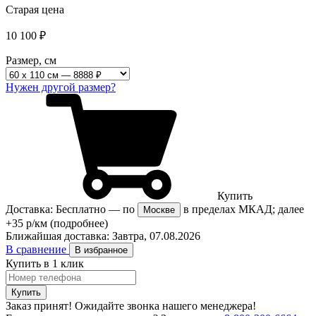
Старая цена
10 100
₽
Размер, см
Нужен другой размер?
Купить
Доставка:
Бесплатно
— по
в пределах МКАД; далее
Москве
+35 р/км
(подробнее)
Ближайшая доставка:
Завтра, 07.08.2026
В сравнение
В избранное
Купить в 1 клик
Купить
Заказ принят! Ожидайте звонка нашего менеджера!