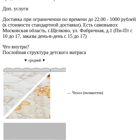
Доп. услуги
Доставка при ограничении по времени до 22.00 - 1000 рублей
(к стоимости стандартной доставки). Есть самовывоз:
Московская область, г.Щелково, ул. Фабричная, д.1 (Пн-Пт с
10 до 17, заказы день-в-день с 15 до 17)
Что внутри?
Послойная структура детского матраса
▼ средний ▼
—
Чехол (поликоттон)