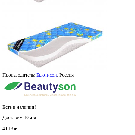
Производитель:
Бьютисон
, Россия
Есть в наличии!
Доставим
10 авг
4 013
₽