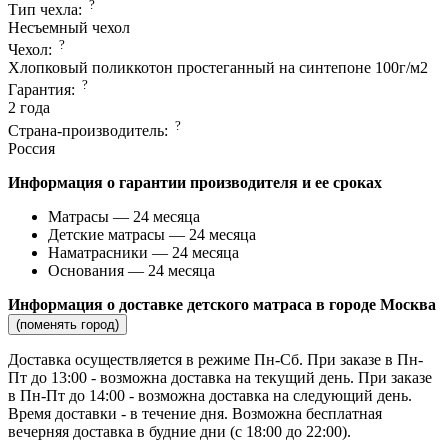
?
Тип чехла:
Несъемный чехол
?
Чехол:
Хлопковый поликкотон простеганный на синтепоне 100г/м2
?
Гарантия:
2 года
?
Страна-производитель:
Россия
Информация о гарантии производителя и ее сроках
Матрасы — 24 месяца
Детские матрасы — 24 месяца
Наматрасники — 24 месяца
Основания — 24 месяца
Информация о доставке детского матраса в городе Москва
(поменять город)
Доставка осуществляется в режиме Пн-Сб. При заказе в Пн-
Пт до 13:00 - возможна доставка на текущий день. При заказе
в Пн-Пт до 14:00 - возможна доставка на следующий день.
Время доставки - в течение дня. Возможна бесплатная
вечерняя доставка в будние дни (с 18:00 до 22:00).