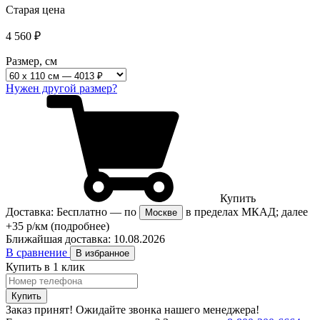
Старая цена
4 560
₽
Размер, см
Нужен другой размер?
Купить
Доставка:
Бесплатно
— по
в пределах МКАД; далее
Москве
+35 р/км
(подробнее)
Ближайшая доставка:
10.08.2026
В сравнение
В избранное
Купить в 1 клик
Купить
Заказ принят! Ожидайте звонка нашего менеджера!