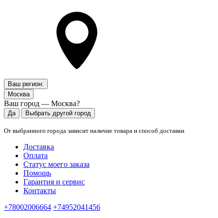
Ваш регион:
Москва
Ваш город — Москва?
Да
Выбрать другой город
От выбранного города зависит наличие товара и способ доставки
Доставка
Оплата
Статус моего заказа
Помощь
Гарантия и сервис
Контакты
+78002006664
+74952041456