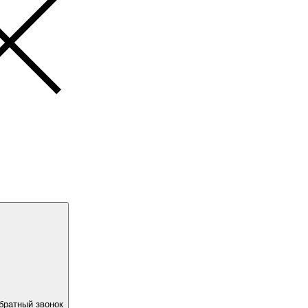
братный звонок