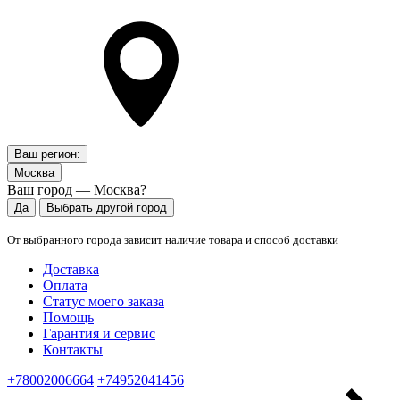
Ваш регион:
Москва
Ваш город — Москва?
Да
Выбрать другой город
От выбранного города зависит наличие товара и способ доставки
Доставка
Оплата
Статус моего заказа
Помощь
Гарантия и сервис
Контакты
+78002006664
+74952041456