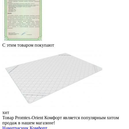
С этим товаром покупают
хит
Товар Promtex-Orient Комфорт является популярным хитом
продаж в нашем магазине!
Наматрасник Комфорт