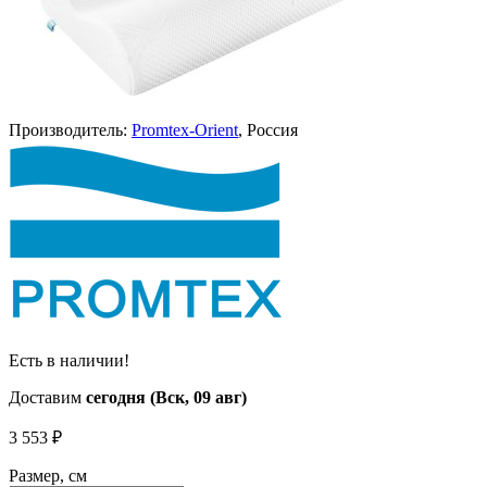
Производитель:
Promtex-Orient
, Россия
Есть в наличии!
Доставим
сегодня (Вск, 09 авг)
3 553
₽
Размер, см