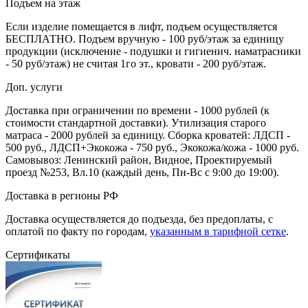
Подъем на этаж
Если изделие помещается в лифт, подъем осуществляется
БЕСПЛАТНО. Подъем вручную - 100 руб/этаж за единицу
продукции (исключение - подушки и гигиенич. наматрасники
- 50 руб/этаж) не считая 1го эт., кровати - 200 руб/этаж.
Доп. услуги
Доставка при ограничении по времени - 1000 рублей (к
стоимости стандартной доставки). Утилизация старого
матраса - 2000 рублей за единицу. Сборка кроватей: ЛДСП -
500 руб., ЛДСП+Экокожа - 750 руб., Экокожа/кожа - 1000 руб.
Самовывоз: Ленинский район, Видное, Проектируемый
проезд №253, Вл.10 (каждый день, Пн-Вс с 9:00 до 19:00).
Доставка в регионы РФ
Доставка осуществляется до подъезда, без предоплаты, с
оплатой по факту по городам,
указанным в тарифной сетке
.
Сертификаты