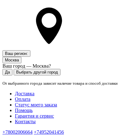
Ваш регион:
Москва
Ваш город — Москва?
Да
Выбрать другой город
От выбранного города зависит наличие товара и способ доставки
Доставка
Оплата
Статус моего заказа
Помощь
Гарантия и сервис
Контакты
+78002006664
+74952041456