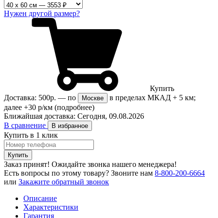
Нужен другой размер?
Купить
Доставка:
500р.
— по
в пределах МКАД + 5 км;
Москве
далее +30 р/км
(подробнее)
Ближайшая доставка:
Сегодня, 09.08.2026
В сравнение
В избранное
Купить в 1 клик
Купить
Заказ принят! Ожидайте звонка нашего менеджера!
Есть вопросы по этому товару?
Звоните нам
8-800-200-6664
или
Закажите обратный звонок
Описание
Характеристики
Гарантия