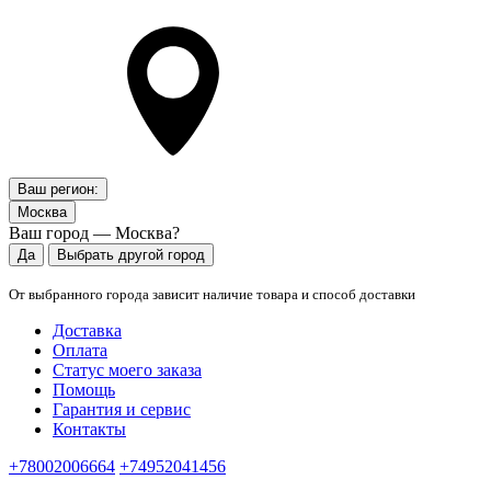
Ваш регион:
Москва
Ваш город — Москва?
Да
Выбрать другой город
От выбранного города зависит наличие товара и способ доставки
Доставка
Оплата
Статус моего заказа
Помощь
Гарантия и сервис
Контакты
+78002006664
+74952041456