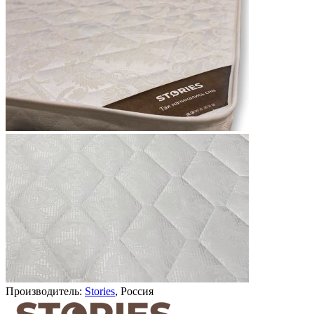
Производитель:
Stories
, Россия