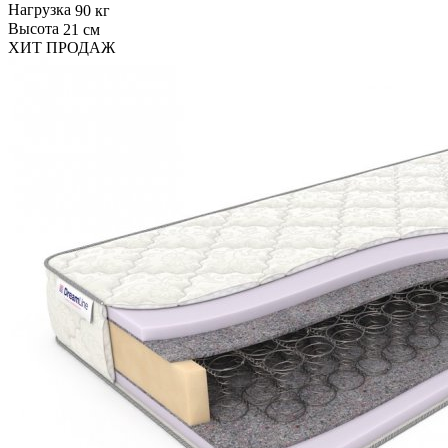
Нагрузка
90 кг
Высота
21 см
ХИТ ПРОДАЖ