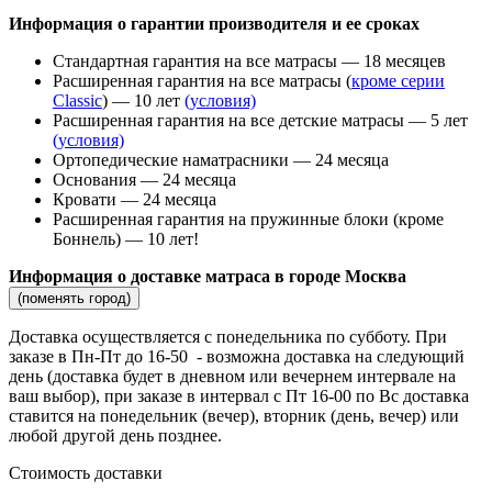
Информация о гарантии производителя и ее сроках
Стандартная гарантия на все матрасы — 18 месяцев
Расширенная гарантия на все матрасы (
кроме серии
Classic
) — 10 лет
(условия)
Расширенная гарантия на все детские матрасы — 5 лет
(условия)
Ортопедические наматрасники — 24 месяца
Основания — 24 месяца
Кровати — 24 месяца
Расширенная гарантия на пружинные блоки (кроме
Боннель) — 10 лет!
Информация о доставке матраса в городе Москва
(поменять город)
Доставка осуществляется c понедельника по субботу. При
заказе в Пн-Пт до 16-50 - возможна доставка на следующий
день (доставка будет в дневном или вечернем интервале на
ваш выбор), при заказе в интервал с Пт 16-00 по Вс доставка
ставится на понедельник (вечер), вторник (день, вечер) или
любой другой день позднее.
Стоимость доставки