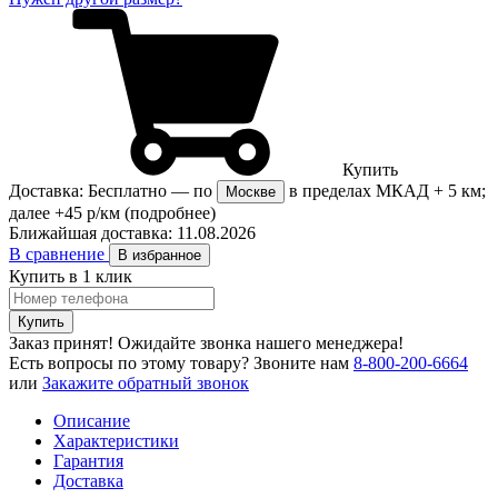
Купить
Доставка:
Бесплатно
— по
в пределах МКАД + 5 км;
Москве
далее +45 р/км
(подробнее)
Ближайшая доставка:
11.08.2026
В сравнение
В избранное
Купить в 1 клик
Купить
Заказ принят! Ожидайте звонка нашего менеджера!
Есть вопросы по этому товару?
Звоните нам
8-800-200-6664
или
Закажите обратный звонок
Описание
Характеристики
Гарантия
Доставка