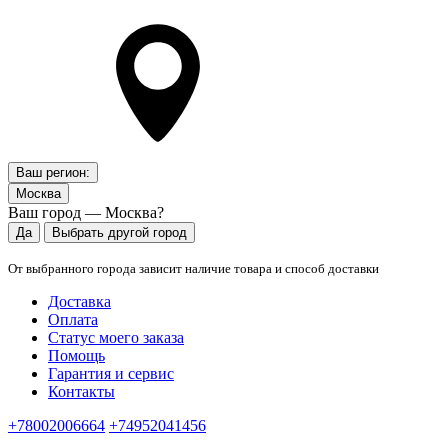
Ваш регион:
Москва
Ваш город — Москва?
Да
Выбрать другой город
От выбранного города зависит наличие товара и способ доставки
Доставка
Оплата
Статус моего заказа
Помощь
Гарантия и сервис
Контакты
+78002006664
+74952041456