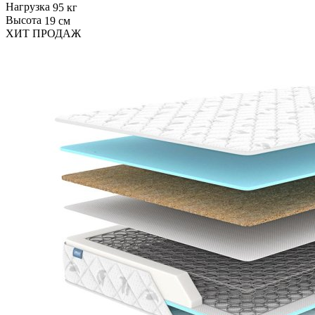
Нагрузка
95 кг
Высота
19 см
ХИТ ПРОДАЖ