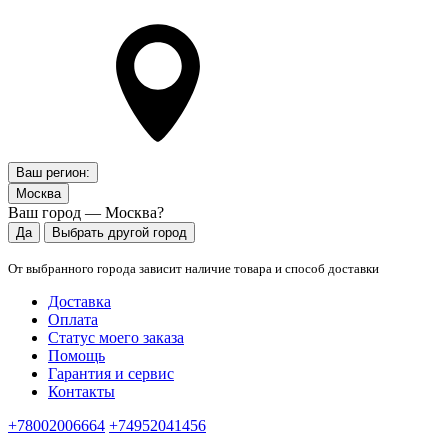
Ваш регион:
Москва
Ваш город — Москва?
Да
Выбрать другой город
От выбранного города зависит наличие товара и способ доставки
Доставка
Оплата
Статус моего заказа
Помощь
Гарантия и сервис
Контакты
+78002006664
+74952041456