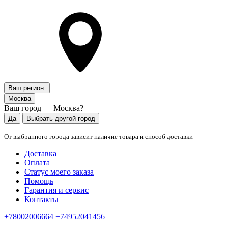
Ваш регион:
Москва
Ваш город — Москва?
Да
Выбрать другой город
От выбранного города зависит наличие товара и способ доставки
Доставка
Оплата
Статус моего заказа
Помощь
Гарантия и сервис
Контакты
+78002006664
+74952041456