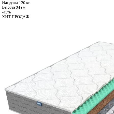
Нагрузка
120 кг
Высота
24 см
-45
%
ХИТ ПРОДАЖ