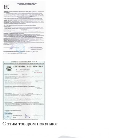
С этим товаром покупают