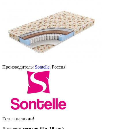
Производитель:
Sontelle
, Россия
Есть в наличии!
Доставим
сегодня (Пн, 10 авг)