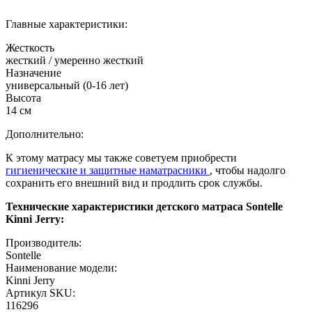
Главные характеристики:
Жесткость
жесткий / умеренно жесткий
Назначение
универсальный (0-16 лет)
Высота
14 см
Дополнительно:
К этому матрасу мы также советуем приобрести
гигиенические и защитные наматрасники
, чтобы надолго
сохранить его внешний вид и продлить срок службы.
Технические характеристики детского матраса Sontelle
Kinni Jerry:
Производитель:
Sontelle
Наименование модели:
Kinni Jerry
Артикул SKU:
116296