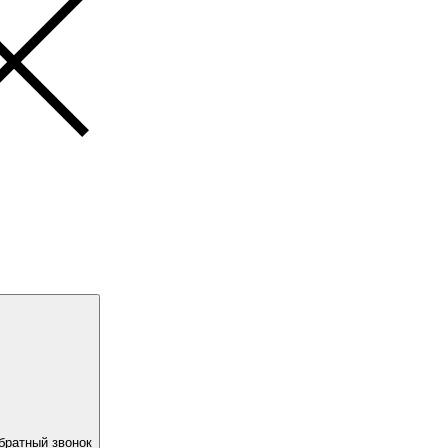
братный звонок