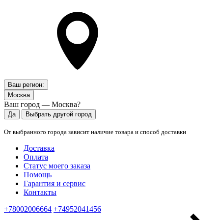
Ваш регион:
Москва
Ваш город — Москва?
Да
Выбрать другой город
От выбранного города зависит наличие товара и способ доставки
Доставка
Оплата
Статус моего заказа
Помощь
Гарантия и сервис
Контакты
+78002006664
+74952041456