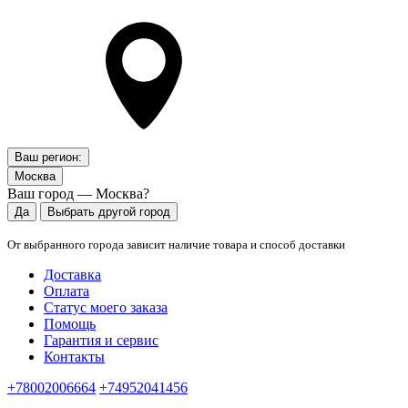
Ваш регион:
Москва
Ваш город — Москва?
Да
Выбрать другой город
От выбранного города зависит наличие товара и способ доставки
Доставка
Оплата
Статус моего заказа
Помощь
Гарантия и сервис
Контакты
+78002006664
+74952041456