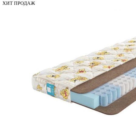
ХИТ ПРОДАЖ