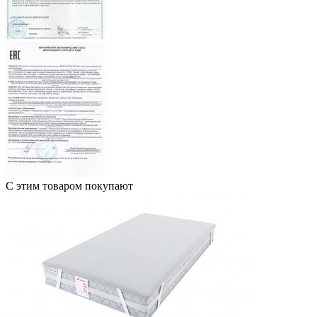
С этим товаром покупают