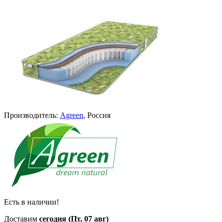
Производитель:
Agreen
, Россия
Есть в наличии!
Доставим
сегодня (Пт, 07 авг)