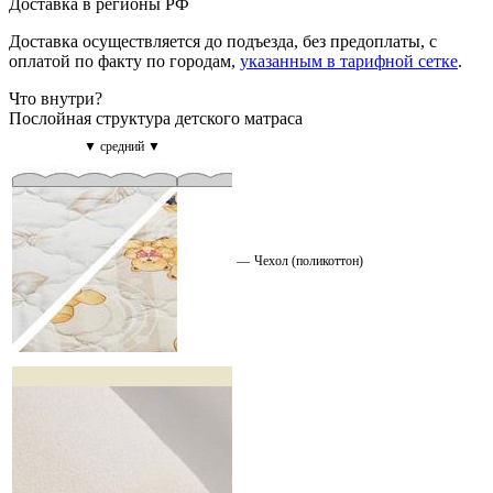
Доставка в регионы РФ
Доставка осуществляется до подъезда, без предоплаты, с
оплатой по факту по городам,
указанным в тарифной сетке
.
Что внутри?
Послойная структура детского матраса
▼ средний ▼
—
Чехол (поликоттон)