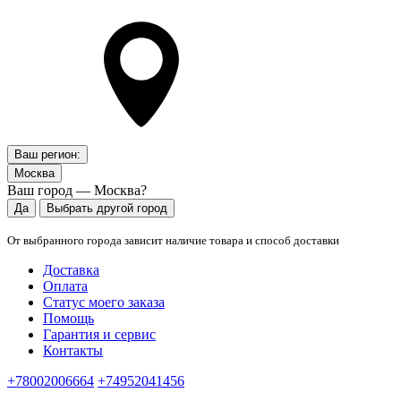
Ваш регион:
Москва
Ваш город — Москва?
Да
Выбрать другой город
От выбранного города зависит наличие товара и способ доставки
Доставка
Оплата
Статус моего заказа
Помощь
Гарантия и сервис
Контакты
+78002006664
+74952041456