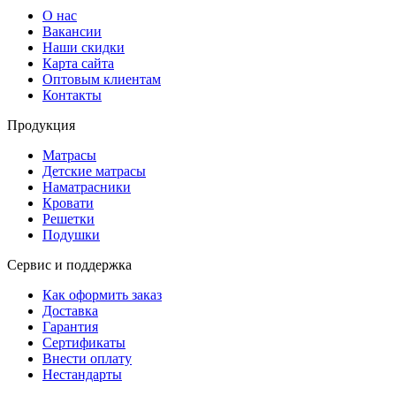
О нас
Вакансии
Наши скидки
Карта сайта
Оптовым клиентам
Контакты
Продукция
Матрасы
Детские матрасы
Наматрасники
Кровати
Решетки
Подушки
Сервис и поддержка
Как оформить заказ
Доставка
Гарантия
Сертификаты
Внести оплату
Нестандарты