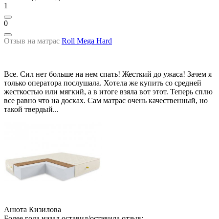
1
0
Отзыв на матрас
Roll Mega Hard
Все. Сил нет больше на нем спать! Жесткий до ужаса! Зачем я
только оператора послушала. Хотела же купить со средней
жесткостью или мягкий, а в итоге взяла вот этот. Теперь сплю
все равно что на досках. Сам матрас очень качественный, но
такой твердый...
Анюта Кизилова
Более года назад оставил/оставила отзыв: