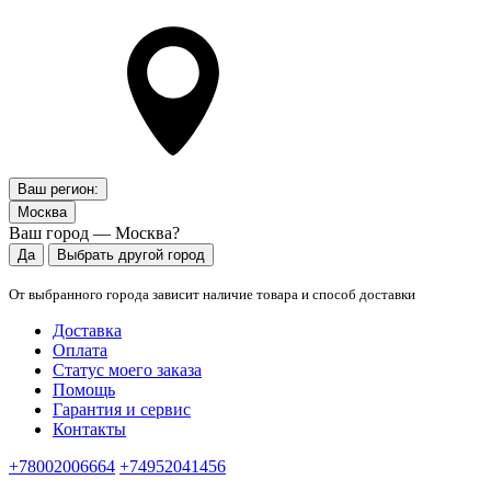
Ваш регион:
Москва
Ваш город — Москва?
Да
Выбрать другой город
От выбранного города зависит наличие товара и способ доставки
Доставка
Оплата
Статус моего заказа
Помощь
Гарантия и сервис
Контакты
+78002006664
+74952041456