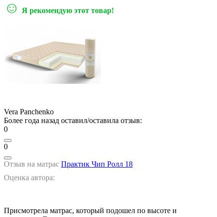
☺
Я рекомендую этот товар!
Vera Panchenko
Более года назад оставил/оставила отзыв:
0
0
Отзыв на матрас
Практик Чип Ролл 18
Оценка автора:
Присмотрела матрас, который подошел по высоте и