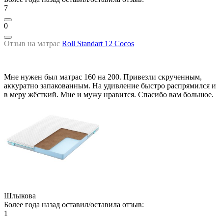
7
0
Отзыв на матрас
Roll Standart 12 Cocos
Мне нужен был матрас 160 на 200. Привезли скрученным,
аккуратно запакованным. На удивление быстро распрямился и
в меру жёсткий. Мне и мужу нравится. Спасибо вам большое.
Шлыкова
Более года назад оставил/оставила отзыв:
1