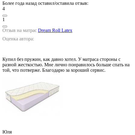
Более года назад оставил/оставила отзыв:
4
1
Отзыв на матрас
Dream Roll Latex
Оценка автора:
Купил без пружин, как давно хотел. У матраса стороны с
разной жесткостью. Мне лично понравилось больше спать на
той, что потверже. Благодарю за хороший сервис.
Юля