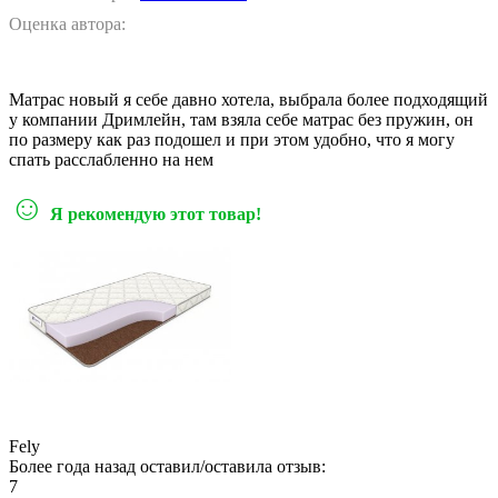
Оценка автора:
Матрас новый я себе давно хотела, выбрала более подходящий
у компании Дримлейн, там взяла себе матрас без пружин, он
по размеру как раз подошел и при этом удобно, что я могу
спать расслабленно на нем
☺
Я рекомендую этот товар!
Fely
Более года назад оставил/оставила отзыв:
7