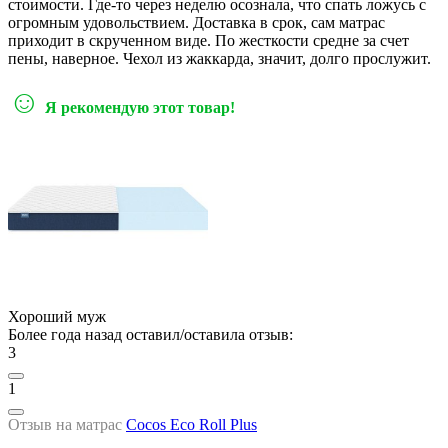
стоимости. Где-то через неделю осознала, что спать ложусь с
огромным удовольствием. Доставка в срок, сам матрас
приходит в скрученном виде. По жесткости средне за счет
пены, наверное. Чехол из жаккарда, значит, долго прослужит.
☺
Я рекомендую этот товар!
Хороший муж
Более года назад оставил/оставила отзыв:
3
1
Отзыв на матрас
Cocos Eco Roll Plus