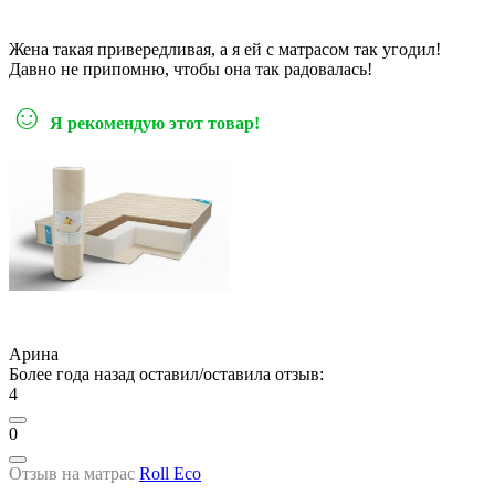
Жена такая привередливая, а я ей с матрасом так угодил!
Давно не припомню, чтобы она так радовалась!
☺
Я рекомендую этот товар!
Арина
Более года назад оставил/оставила отзыв:
4
0
Отзыв на матрас
Roll Eco