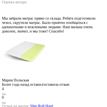
Оценка автора:
Мы забрали матрас прямо со склада. Ребята подготовили
чехол, скрутили матрас. Было приятно пообщаться с
адекватными и вежливыми людьми. Наш малыш очень
доволен, значит, и мы тоже! Спасибо!
Мария Польская
Более года назад оставил/оставила отзыв:
4
0
Отзыв на матрас
Slim Roll Hard