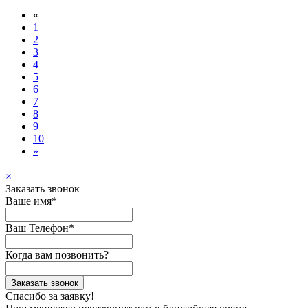
«
1
2
3
4
5
6
7
8
9
10
»
×
Заказать звонок
Ваше имя*
Ваш Телефон*
Когда вам позвонить?
Заказать звонок
Спасибо за заявку!