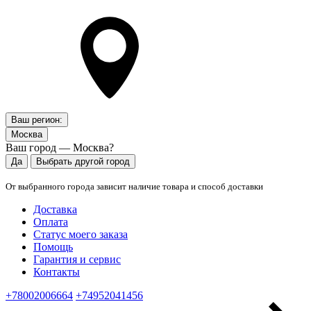
Ваш регион:
Москва
Ваш город — Москва?
Да
Выбрать другой город
От выбранного города зависит наличие товара и способ доставки
Доставка
Оплата
Статус моего заказа
Помощь
Гарантия и сервис
Контакты
+78002006664
+74952041456