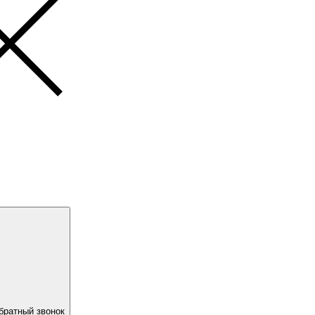
братный звонок