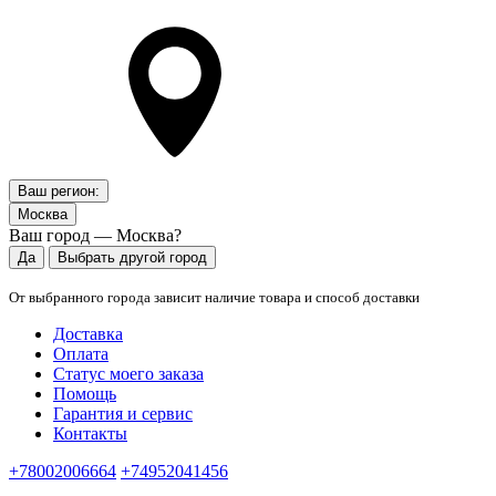
Ваш регион:
Москва
Ваш город — Москва?
Да
Выбрать другой город
От выбранного города зависит наличие товара и способ доставки
Доставка
Оплата
Статус моего заказа
Помощь
Гарантия и сервис
Контакты
+78002006664
+74952041456