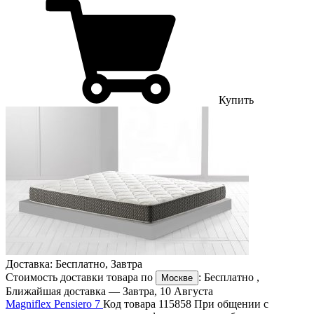
Купить
Доставка:
Бесплатно
,
Завтра
Стоимость доставки товара по
:
Бесплатно
,
Москве
Ближайшая доставка —
Завтра, 10 Августа
Magniflex Pensiero 7
Код товара 115858
При общении с