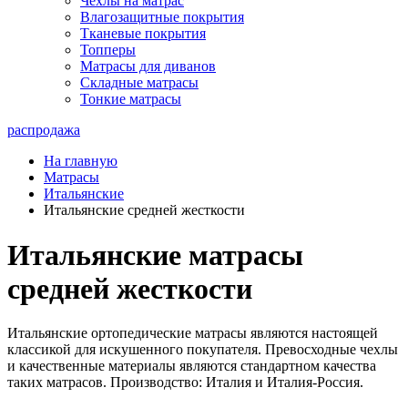
Чехлы на матрас
Влагозащитные покрытия
Тканевые покрытия
Топперы
Матрасы для диванов
Складные матрасы
Тонкие матрасы
распродажа
На главную
Матрасы
Итальянские
Итальянские средней жесткости
Итальянские матрасы
средней жесткости
Итальянские ортопедические матрасы являются настоящей
классикой для искушенного покупателя. Превосходные чехлы
и качественные материалы являются стандартном качества
таких матрасов. Производство: Италия и Италия-Россия.