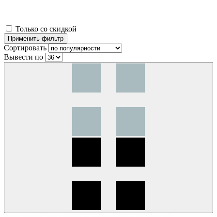
Только со скидкой
Сортировать
Вывести по