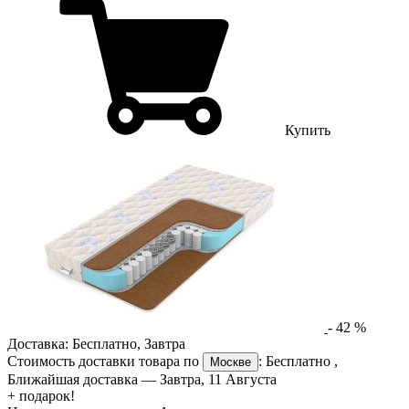
Купить
-
42
%
Доставка:
Бесплатно
,
Завтра
Стоимость доставки товара по
:
Бесплатно
,
Москве
Ближайшая доставка —
Завтра, 11 Августа
+ подарок!