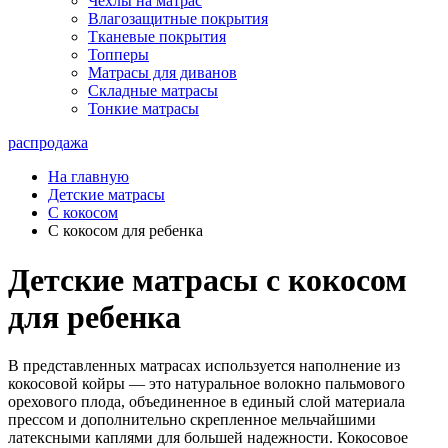
Чехлы на матрас
Влагозащитные покрытия
Тканевые покрытия
Топперы
Матрасы для диванов
Складные матрасы
Тонкие матрасы
распродажа
На главную
Детские матрасы
С кокосом
С кокосом для ребенка
Детские матрасы с кокосом
для ребенка
В представленных матрасах используется наполнение из
кокосовой койры — это натуральное волокно пальмового
орехового плода, объединенное в единый слой материала
прессом и дополнительно скрепленное мельчайшими
латексными каплями для большей надежности. Кокосовое