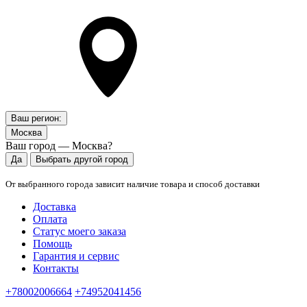
Ваш регион:
Москва
Ваш город — Москва?
Да
Выбрать другой город
От выбранного города зависит наличие товара и способ доставки
Доставка
Оплата
Статус моего заказа
Помощь
Гарантия и сервис
Контакты
+78002006664
+74952041456