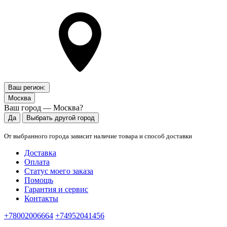
Ваш регион:
Москва
Ваш город — Москва?
Да
Выбрать другой город
От выбранного города зависит наличие товара и способ доставки
Доставка
Оплата
Статус моего заказа
Помощь
Гарантия и сервис
Контакты
+78002006664
+74952041456