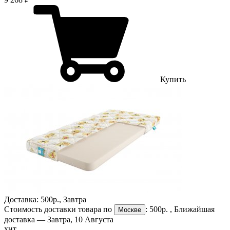
Купить
Доставка:
500р.
,
Завтра
Стоимость доставки товара по
:
500р.
, Ближайшая
Москве
доставка —
Завтра, 10 Августа
хит