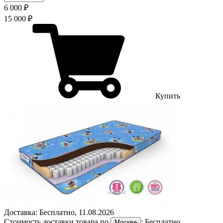
6 000 ₽
15 000 ₽
Купить
Доставка:
Бесплатно
,
11.08.2026
Стоимость доставки товара по
:
Бесплатно
,
Москве