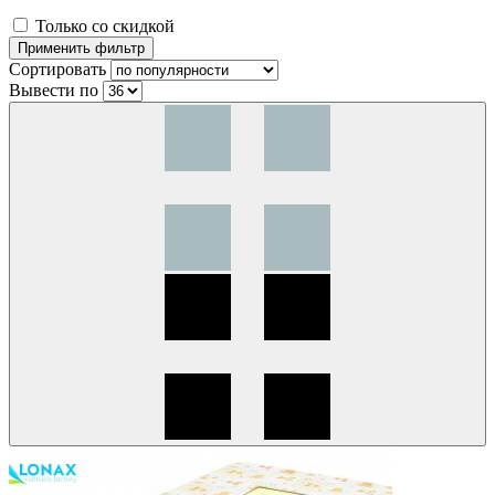
Только со скидкой
Сортировать
Вывести по