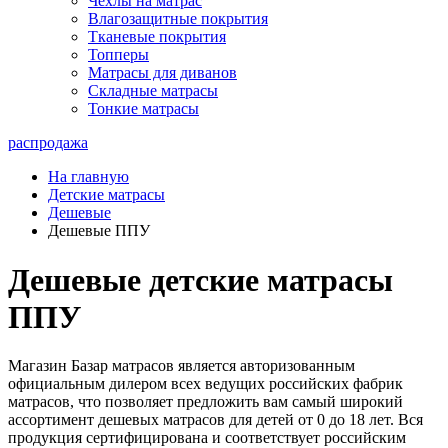
Чехлы на матрас
Влагозащитные покрытия
Тканевые покрытия
Топперы
Матрасы для диванов
Складные матрасы
Тонкие матрасы
распродажа
На главную
Детские матрасы
Дешевые
Дешевые ППУ
Дешевые детские матрасы
ППУ
Магазин Базар матрасов является авторизованным
официальным дилером всех ведущих российских фабрик
матрасов, что позволяет предложить вам самый широкий
ассортимент дешевых матрасов для детей от 0 до 18 лет. Вся
продукция сертифицирована и соответствует российским