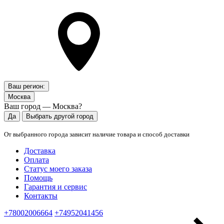
Ваш регион:
Москва
Ваш город — Москва?
Да
Выбрать другой город
От выбранного города зависит наличие товара и способ доставки
Доставка
Оплата
Статус моего заказа
Помощь
Гарантия и сервис
Контакты
+78002006664
+74952041456