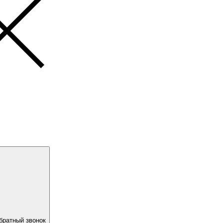
братный звонок