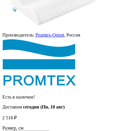
Производитель:
Promtex-Orient
, Россия
Есть в наличии!
Доставим
сегодня (Пн, 10 авг)
2 518
₽
Размер, см