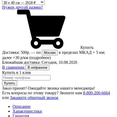
Нужен другой размер?
Купить
Доставка:
500р.
— по
в пределах МКАД + 5 км;
Москве
далее +30 р/км
(подробнее)
Ближайшая доставка:
Сегодня, 10.08.2026
В сравнение
В избранное
Купить в 1 клик
Купить
Заказ принят! Ожидайте звонка нашего менеджера!
Есть вопросы по этому товару?
Звоните нам
8-800-200-6664
или
Закажите обратный звонок
Описание
Характеристики
Гарантия