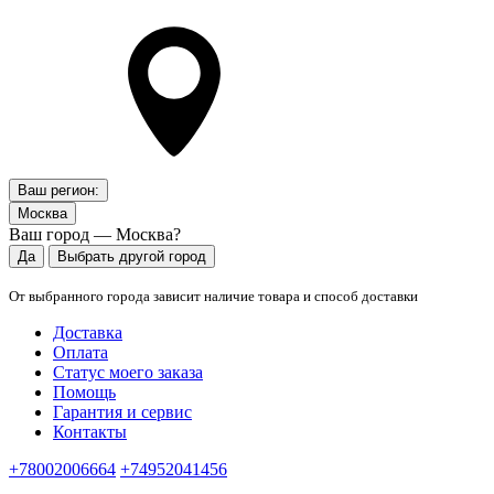
Ваш регион:
Москва
Ваш город — Москва?
Да
Выбрать другой город
От выбранного города зависит наличие товара и способ доставки
Доставка
Оплата
Статус моего заказа
Помощь
Гарантия и сервис
Контакты
+78002006664
+74952041456