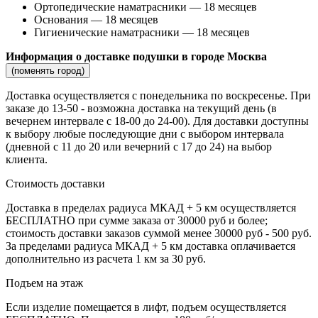
Ортопедические наматрасники — 18 месяцев
Основания — 18 месяцев
Гигиенические наматрасники — 18 месяцев
Информация о доставке подушки в городе Москва
(поменять город)
Доставка осуществляется c понедельника по воскресенье. При
заказе до 13-50 - возможна доставка на текущий день (в
вечернем интервале с 18-00 до 24-00). Для доставки доступны
к выбору любые последующие дни с выбором интервала
(дневной с 11 до 20 или вечерний с 17 до 24) на выбор
клиента.
Стоимость доставки
Доставка в пределах радиуса МКАД + 5 км осуществляется
БЕСПЛАТНО при сумме заказа от 30000 руб и более;
стоимость доставки заказов суммой менее 30000 руб - 500 руб.
За пределами радиуса МКАД + 5 км доставка оплачивается
дополнительно из расчета 1 км за 30 руб.
Подъем на этаж
Если изделие помещается в лифт, подъем осуществляется