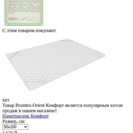
С этим товаром покупают
хит
Товар Promtex-Orient Комфорт является популярным хитом
продаж в нашем магазине!
Наматрасник Комфорт
Размер, см: