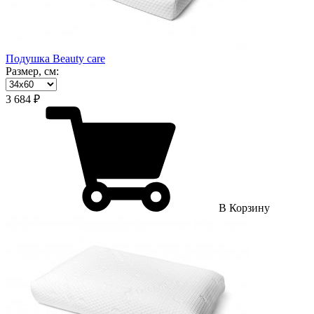
Подушка Beauty care
Размер, см:
3 684 ₽
В Корзину