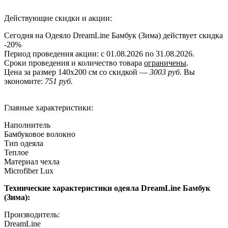
Действующие скидки и акции:
Сегодня на Одеяло DreamLine Бамбук (Зима) действует скидка
-20%
Период проведения акции: с 01.08.2026 по 31.08.2026.
Сроки проведения и количество товара
ограничены
.
Цена за размер
140x200
см со скидкой —
3003 руб.
Вы
экономите:
751 руб.
Главные характеристики:
Наполнитель
Бамбуковое волокно
Тип одеяла
Теплое
Материал чехла
Microfiber Lux
Технические характеристики одеяла DreamLine Бамбук
(Зима):
Производитель:
DreamLine