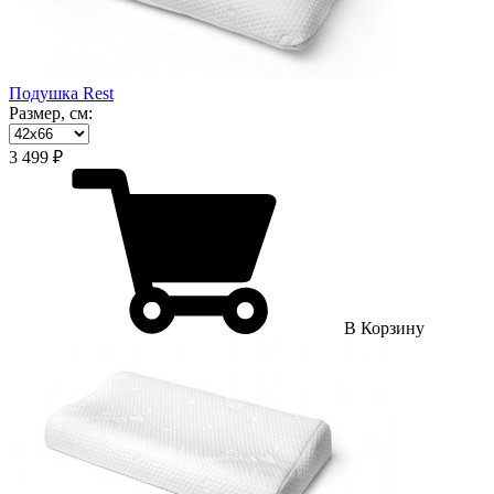
Подушка Rest
Размер, см:
3 499 ₽
В Корзину