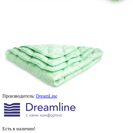
Производитель:
DreamLine
Есть в наличии!