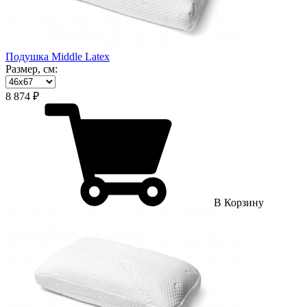
Подушка Middle Latex
Размер, см:
8 874 ₽
В Корзину