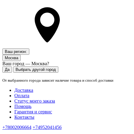
Ваш регион:
Москва
Ваш город — Москва?
Да
Выбрать другой город
От выбранного города зависит наличие товара и способ доставки
Доставка
Оплата
Статус моего заказа
Помощь
Гарантия и сервис
Контакты
+78002006664
+74952041456