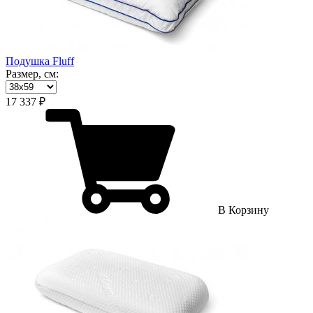
Подушка Fluff
Размер, см:
17 337 ₽
В Корзину