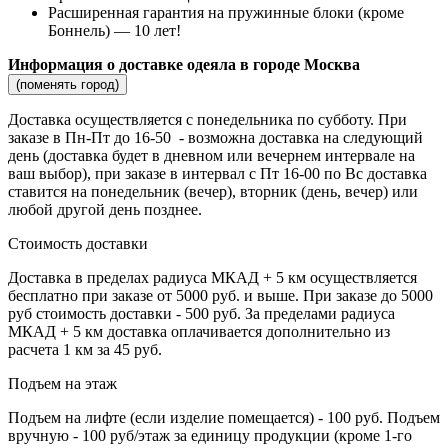
Расширенная гарантия на пружинные блоки (кроме
Боннель) — 10 лет!
Информация о доставке одеяла в городе Москва
(поменять город)
Доставка осуществляется c понедельника по субботу. При
заказе в Пн-Пт до 16-50 - возможна доставка на следующий
день (доставка будет в дневном или вечернем интервале на
ваш выбор), при заказе в интервал с Пт 16-00 по Вс доставка
ставится на понедельник (вечер), вторник (день, вечер) или
любой другой день позднее.
Стоимость доставки
Доставка в пределах радиуса МКАД + 5 км осуществляется
бесплатно при заказе от 5000 руб. и выше. При заказе до 5000
руб стоимость доставки - 500 руб. За пределами радиуса
МКАД + 5 км доставка оплачивается дополнительно из
расчета 1 км за 45 руб.
Подъем на этаж
Подъем на лифте (если изделие помещается) - 100 руб. Подъем
вручную - 100 руб/этаж за единицу продукции (кроме 1-го