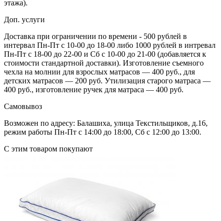
этажа).
Доп. услуги
Доставка при ограничении по времени - 500 рублей в
интервал Пн-Пт с 10-00 до 18-00 либо 1000 рублей в интревал
Пн-Пт с 18-00 до 22-00 и Сб с 10-00 до 21-00 (добавляется к
стоимости стандартной доставки). Изготовление съемного
чехла на молнии для взрослых матрасов — 400 руб., для
детских матрасов — 200 руб. Утилизация старого матраса —
400 руб., изготовление ручек для матраса — 400 руб.
Самовывоз
Возможен по адресу: Балашиха, улица Текстильщиков, д.16,
режим работы Пн-Пт с 14:00 до 18:00, Сб с 12:00 до 13:00.
С этим товаром покупают