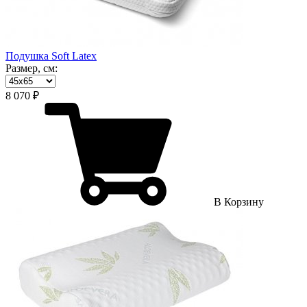
Подушка Soft Latex
Размер, см:
8 070 ₽
В Корзину