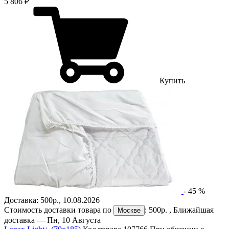
5 806 ₽
Купить
-
45
%
Доставка:
500р.
,
10.08.2026
Стоимость доставки товара по
:
500р.
, Ближайшая
Москве
доставка —
Пн, 10 Августа