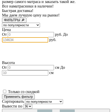
размер самого матраса и заказать такой же.
Все наматрасники в наличии!
Быстрая доставка!
Мы даем лучшую цену на рынке!
ФИЛЬТРЫ 🔎
Цена
От
руб.
До
руб.
Высота
От
см
До
см
Только со скидкой
Сортировать
Вывести по