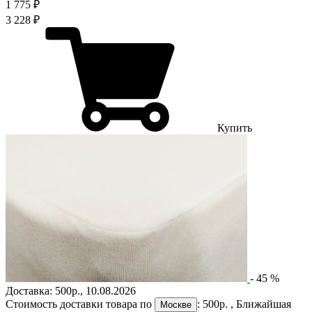
1 775 ₽
3 228 ₽
Купить
-
45
%
Доставка:
500р.
,
10.08.2026
Стоимость доставки товара по
:
500р.
, Ближайшая
Москве