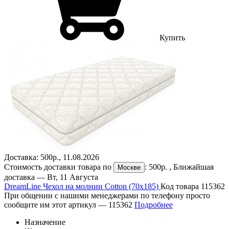
Купить
Доставка:
500р.
,
11.08.2026
Стоимость доставки товара по
:
500р.
, Ближайшая
Москве
доставка —
Вт, 11 Августа
DreamLine Чехол на молнии Cotton (70х185)
Код товара 115362
При общении с нашими менеджерами по телефону просто
сообщите им этот артикул —
115362
Подробнее
Назначение