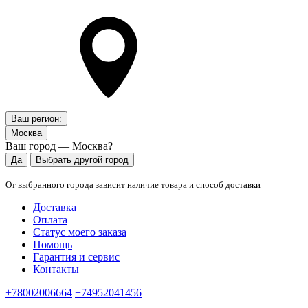
Ваш регион:
Москва
Ваш город — Москва?
Да
Выбрать другой город
От выбранного города зависит наличие товара и способ доставки
Доставка
Оплата
Статус моего заказа
Помощь
Гарантия и сервис
Контакты
+78002006664
+74952041456