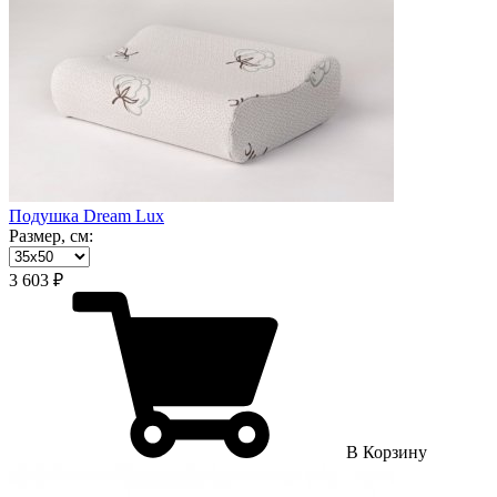
Подушка Dream Lux
Размер, см:
3 603 ₽
В Корзину