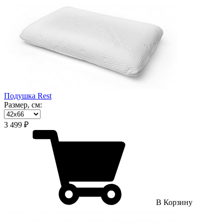
Подушка Rest
Размер, см:
3 499 ₽
В Корзину