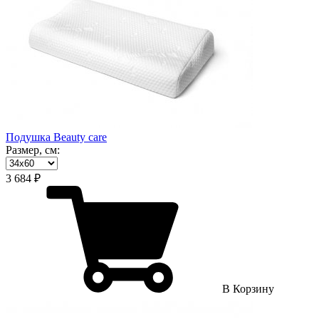
Подушка Beauty care
Размер, см:
3 684 ₽
В Корзину