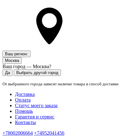
Ваш регион:
Москва
Ваш город — Москва?
Да
Выбрать другой город
От выбранного города зависит наличие товара и способ доставки
Доставка
Оплата
Статус моего заказа
Помощь
Гарантия и сервис
Контакты
+78002006664
+74952041456