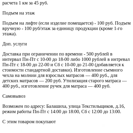
расчета 1 км за 45 руб.
Подъем на этаж
Подъем на лифте (если изделие помещается) - 100 руб. Подъем
вручную - 100 руб/этаж за единицу продукции (кроме 1-го
этажа).
Доп. услуги
Доставка при ограничении по времени - 500 рублей в
интервал Пн-Пт с 10-00 до 18-00 либо 1000 рублей в интревал
Пн-Пт с 18-00 до 22-00 и Сб с 10-00 до 21-00 (добавляется к
стоимости стандартной доставки). Изготовление съемного
чехла на молнии для взрослых матрасов — 400 руб., для
детских матрасов — 200 руб. Утилизация старого матраса —
400 руб., изготовление ручек для матраса — 400 руб.
Самовывоз
Возможен по адресу: Балашиха, улица Текстильщиков, д.16,
режим работы Пн-Пт с 14:00 до 18:00, Сб с 12:00 до 13:00.
С этим товаром покупают