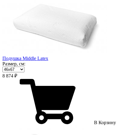
Подушка Middle Latex
Размер, см:
8 874 ₽
В Корзину