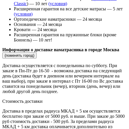
Classic
) — 10 лет
(условия)
Расширенная гарантия на все детские матрасы — 5 лет
(условия)
Ортопедические наматрасники — 24 месяца
Основания — 24 месяца
Кровати — 24 месяца
Расширенная гарантия на пружинные блоки (кроме
Боннель) — 10 лет!
Информация о доставке наматрасника в городе Москва
(поменять город)
Доставка осуществляется c понедельника по субботу. При
заказе в Пн-Пт до 16-50 - возможна доставка на следующий
день (доставка будет в дневном или вечернем интервале на
ваш выбор), при заказе в интервал с Пт 16-00 по Вс доставка
ставится на понедельник (вечер), вторник (день, вечер) или
любой другой день позднее.
Стоимость доставки
Доставка в пределах радиуса МКАД + 5 км осуществляется
бесплатно при заказе от 5000 руб. и выше. При заказе до 5000
руб стоимость доставки - 500 руб. За пределами радиуса
МКАД + 5 км доставка оплачивается дополнительно из