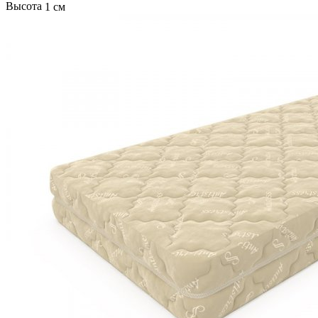
Высота
1 см