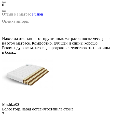
0
Отзыв на матрас
Fusion
Оценка автора:
Навсегда отказалась от пружинных матрасов после месяца сна
на этом матрасе. Комфортно, для шеи и спины хорошо.
Рекомендую всем, кто еще продолжает чувствовать прижины
в боках.
Mashka80
Более года назад оставил/оставила отзыв:
3