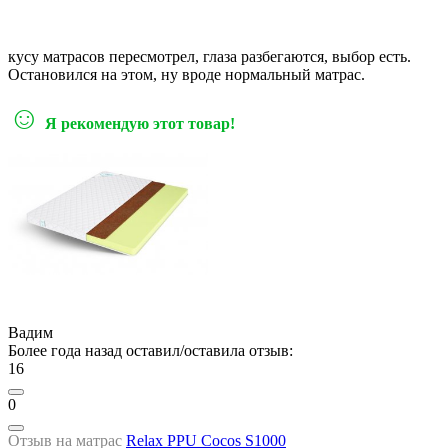
кусу матрасов пересмотрел, глаза разбегаются, выбор есть.
Остановился на этом, ну вроде нормальный матрас.
☺
Я рекомендую этот товар!
Вадим
Более года назад оставил/оставила отзыв:
16
0
Отзыв на матрас
Relax PPU Cocos S1000