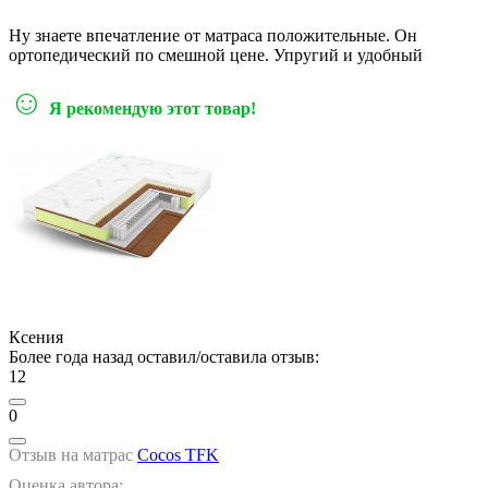
Ну знаете впечатление от матраса положительные. Он
ортопедический по смешной цене. Упругий и удобный
☺
Я рекомендую этот товар!
Ксения
Более года назад оставил/оставила отзыв:
12
0
Отзыв на матрас
Cocos TFK
Оценка автора: