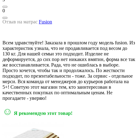
0
Отзыв на матрас
Fusion
Всем здравствуйте! Заказала в прошлом году модель fusion. Из
характеристик узнала, что не продавливается под весом до
130 кг. Для нашей семьи это подходит. Изделие не
деформируется, до сих пор нет никаких вмятин, форма все так
же восстанавливается. Рада, что не ошиблась в выборе.
Просто хочется, чтобы так и продолжалось. По жесткости
подходит, по презентабельности - тоже. За сервис - отдельное
мерси. Вся команда от менеджеров до курьеров работала на
5+! Советую этот магазин тем, кто заинтересован в
качественных покупках по оптимальным ценам. Не
прогадаете - уверяю!
☺
Я рекомендую этот товар!