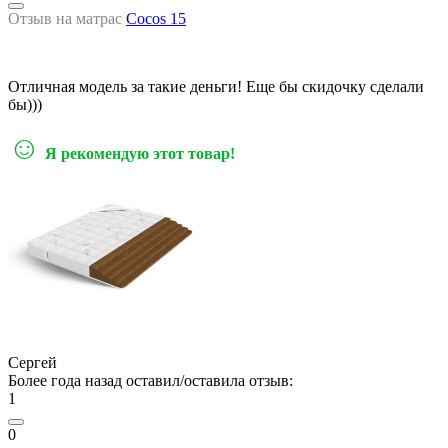
Отзыв на матрас
Cocos 15
Отличная модель за такие деньги! Еще бы скидочку сделали
бы)))
☺
Я рекомендую этот товар!
Сергей
Более года назад оставил/оставила отзыв:
1
0