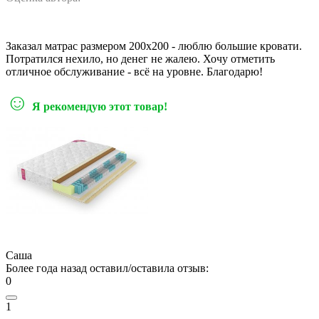
Заказал матрас размером 200х200 - люблю большие кровати.
Потратился нехило, но денег не жалею. Хочу отметить
отличное обслуживание - всё на уровне. Благодарю!
☺
Я рекомендую этот товар!
Саша
Более года назад оставил/оставила отзыв:
0
1