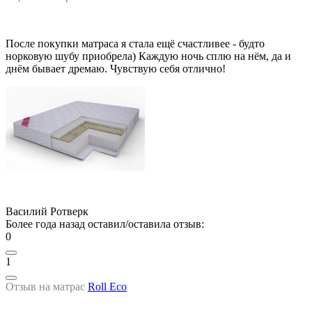
После покупки матраса я стала ещё счастливее - будто
норковую шубу приобрела) Каждую ночь сплю на нём, да и
днём бывает дремаю. Чувствую себя отлично!
Василий Ротверк
Более года назад оставил/оставила отзыв:
0
1
Отзыв на матрас
Roll Eco