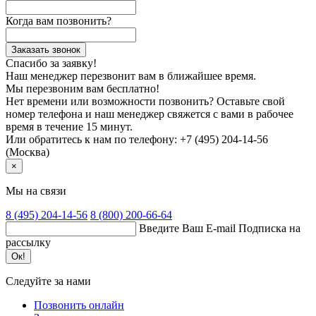
Когда вам позвонить?
Заказать звонок
Спасибо за заявку!
Наш менеджер перезвонит вам в ближайшее время.
Мы перезвоним вам бесплатно!
Нет времени или возможности позвонить? Оставьте свой
номер телефона и наш менеджер свяжется с вами в рабочее
время в течение 15 минут.
Или обратитесь к нам по телефону: +7 (495) 204-14-56
(Москва)
×
Мы на связи
8 (495)
204-14-56
8 (800)
200-66-64
Введите Ваш E-mail
Подписка на
рассылку
Ок!
Следуйте за нами
Позвонить онлайн