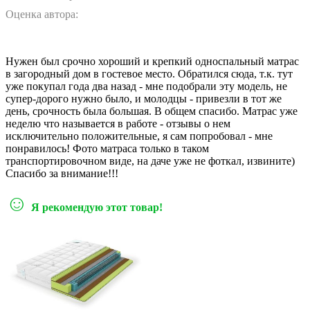
Оценка автора:
Нужен был срочно хороший и крепкий односпальный матрас
в загородный дом в гостевое место. Обратился сюда, т.к. тут
уже покупал года два назад - мне подобрали эту модель, не
супер-дорого нужно было, и молодцы - привезли в тот же
день, срочность была большая. В общем спасибо. Матрас уже
неделю что называется в работе - отзывы о нем
исключительно положительные, я сам попробовал - мне
понравилось! Фото матраса только в таком
транспортировочном виде, на даче уже не фоткал, извините)
Спасибо за внимание!!!
☺
Я рекомендую этот товар!