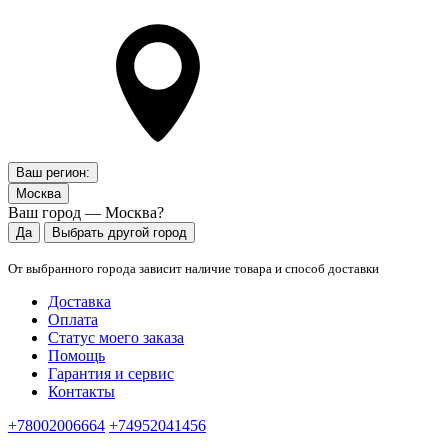
Ваш регион:
Москва
Ваш город — Москва?
Да
Выбрать другой город
От выбранного города зависит наличие товара и способ доставки
Доставка
Оплата
Статус моего заказа
Помощь
Гарантия и сервис
Контакты
+78002006664
+74952041456