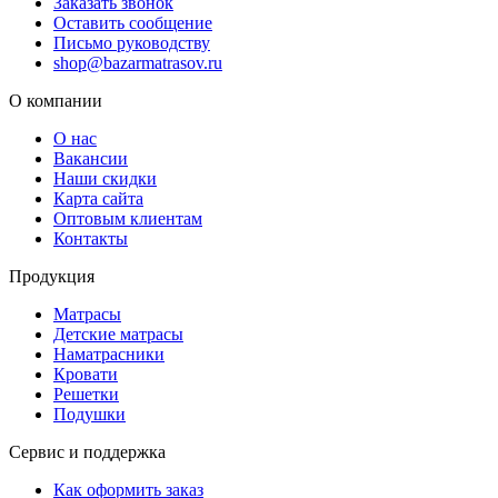
Заказать звонок
Оставить сообщение
Письмо руководству
shop@bazarmatrasov.ru
О компании
О нас
Вакансии
Наши скидки
Карта сайта
Оптовым клиентам
Контакты
Продукция
Матрасы
Детские матрасы
Наматрасники
Кровати
Решетки
Подушки
Сервис и поддержка
Как оформить заказ