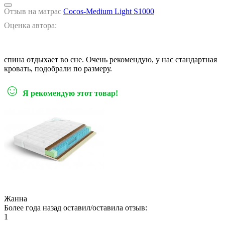
Отзыв на матрас
Cocos-Medium Light S1000
Оценка автора:
спина отдыхает во сне. Очень рекомендую, у нас стандартная
кровать, подобрали по размеру.
☺
Я рекомендую этот товар!
Жанна
Более года назад оставил/оставила отзыв:
1