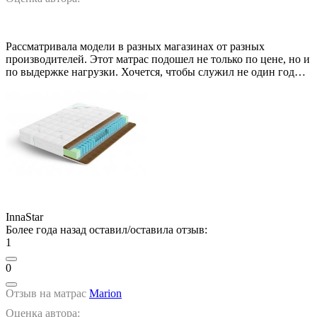
Рассматривала модели в разных магазинах от разных
производителей. Этот матрас подошел не только по цене, но и
по выдержке нагрузки. Хочется, чтобы служил не один год…
InnaStar
Более года назад оставил/оставила отзыв:
1
0
Отзыв на матрас
Marion
Оценка автора: