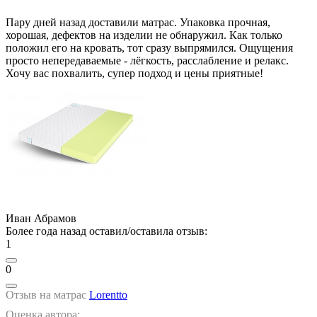
Пару дней назад доставили матрас. Упаковка прочная,
хорошая, дефектов на изделии не обнаружил. Как только
положил его на кровать, тот сразу выпрямился. Ощущения
просто непередаваемые - лёгкость, расслабление и релакс.
Хочу вас похвалить, супер подход и цены приятные!
Иван Абрамов
Более года назад оставил/оставила отзыв:
1
0
Отзыв на матрас
Lorentto
Оценка автора: