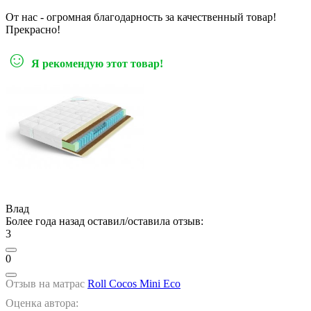
От нас - огромная благодарность за качественный товар!
Прекрасно!
☺
Я рекомендую этот товар!
Влад
Более года назад оставил/оставила отзыв:
3
0
Отзыв на матрас
Roll Cocos Mini Eco
Оценка автора: