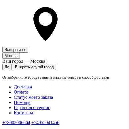
Ваш регион:
Москва
Ваш город — Москва?
Да
Выбрать другой город
От выбранного города зависит наличие товара и способ доставки
Доставка
Оплата
Статус моего заказа
Помощь
Гарантия и сервис
Контакты
+78002006664
+74952041456