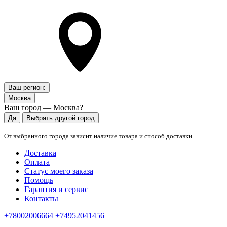
Ваш регион:
Москва
Ваш город — Москва?
Да
Выбрать другой город
От выбранного города зависит наличие товара и способ доставки
Доставка
Оплата
Статус моего заказа
Помощь
Гарантия и сервис
Контакты
+78002006664
+74952041456