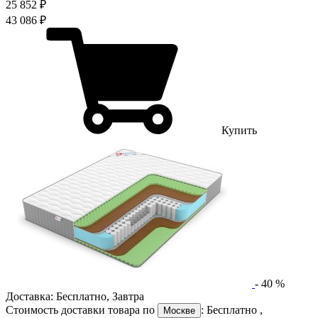
25 852 ₽
43 086 ₽
Купить
-
40
%
Доставка:
Бесплатно
,
Завтра
Стоимость доставки товара по
:
Бесплатно
,
Москве