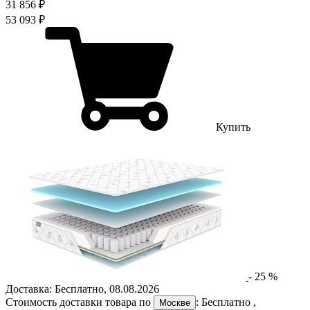
31 856 ₽
53 093 ₽
Купить
-
25
%
Доставка:
Бесплатно
,
08.08.2026
Стоимость доставки товара по
:
Бесплатно
,
Москве