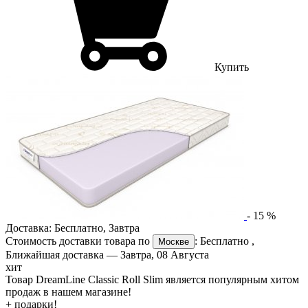
Купить
-
15
%
Доставка:
Бесплатно
,
Завтра
Стоимость доставки товара по
:
Бесплатно
,
Москве
Ближайшая доставка —
Завтра, 08 Августа
хит
Товар DreamLine Classic Roll Slim является популярным хитом
продаж в нашем магазине!
+ подарки!