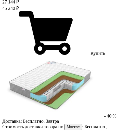
27 144 ₽
45 240 ₽
Купить
-
40
%
Доставка:
Бесплатно
,
Завтра
Стоимость доставки товара по
:
Бесплатно
,
Москве