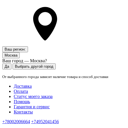
Ваш регион:
Москва
Ваш город — Москва?
Да
Выбрать другой город
От выбранного города зависит наличие товара и способ доставки
Доставка
Оплата
Статус моего заказа
Помощь
Гарантия и сервис
Контакты
+78002006664
+74952041456