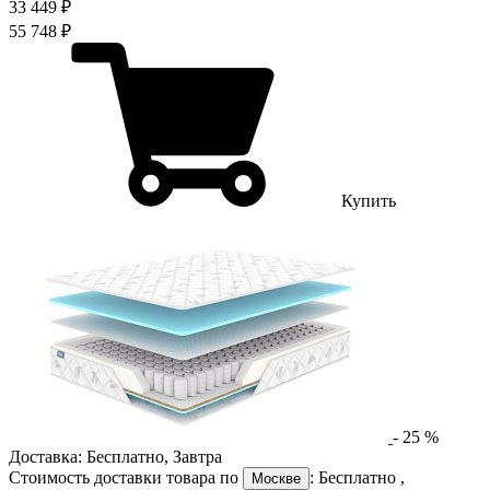
33 449 ₽
55 748 ₽
Купить
-
25
%
Доставка:
Бесплатно
,
Завтра
Стоимость доставки товара по
:
Бесплатно
,
Москве