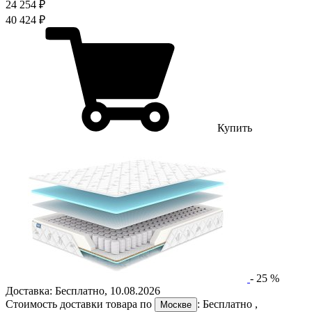
24 254 ₽
40 424 ₽
Купить
-
25
%
Доставка:
Бесплатно
,
10.08.2026
Стоимость доставки товара по
:
Бесплатно
,
Москве