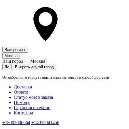
Ваш регион:
Москва
Ваш город — Москва?
Да
Выбрать другой город
От выбранного города зависит наличие товара и способ доставки
Доставка
Оплата
Статус моего заказа
Помощь
Гарантия и сервис
Контакты
+78002006664
+74952041456