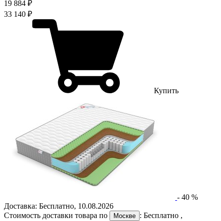
19 884 ₽
33 140 ₽
Купить
-
40
%
Доставка:
Бесплатно
,
10.08.2026
Стоимость доставки товара по
:
Бесплатно
,
Москве