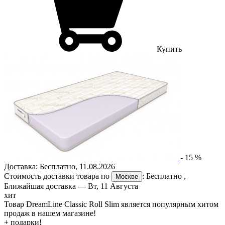
Купить
-
15
%
Доставка:
Бесплатно
,
11.08.2026
Стоимость доставки товара по
:
Бесплатно
,
Москве
Ближайшая доставка —
Вт, 11 Августа
хит
Товар DreamLine Classic Roll Slim является популярным хитом
продаж в нашем магазине!
+ подарки!