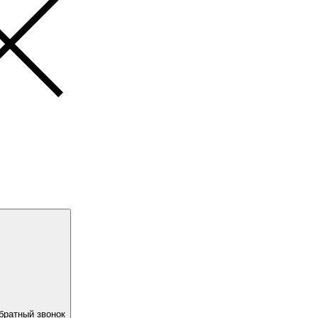
братный звонок