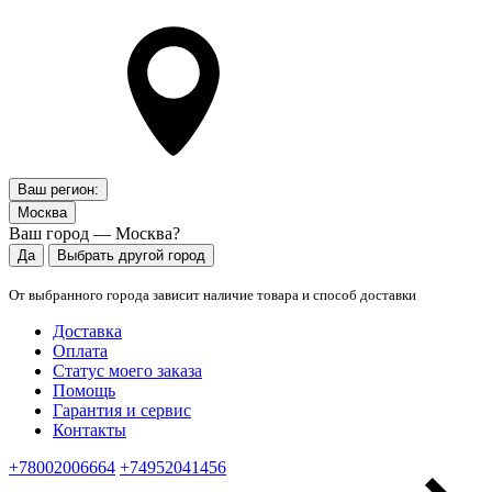
Ваш регион:
Москва
Ваш город — Москва?
Да
Выбрать другой город
От выбранного города зависит наличие товара и способ доставки
Доставка
Оплата
Статус моего заказа
Помощь
Гарантия и сервис
Контакты
+78002006664
+74952041456