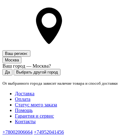
Ваш регион:
Москва
Ваш город — Москва?
Да
Выбрать другой город
От выбранного города зависит наличие товара и способ доставки
Доставка
Оплата
Статус моего заказа
Помощь
Гарантия и сервис
Контакты
+78002006664
+74952041456