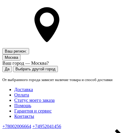
Ваш регион:
Москва
Ваш город — Москва?
Да
Выбрать другой город
От выбранного города зависит наличие товара и способ доставки
Доставка
Оплата
Статус моего заказа
Помощь
Гарантия и сервис
Контакты
+78002006664
+74952041456