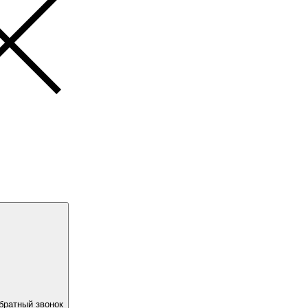
братный звонок