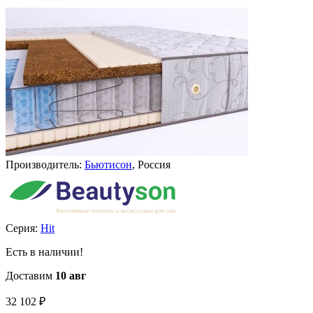
Производитель:
Бьютисон
, Россия
Серия:
Hit
Есть в наличии!
Доставим
10 авг
32 102
₽