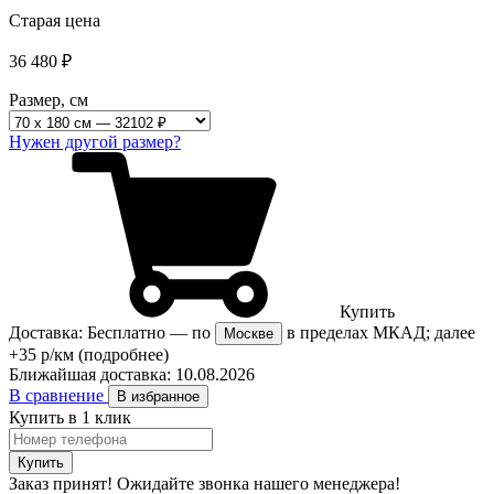
Старая цена
36 480
₽
Размер, см
Нужен другой размер?
Купить
Доставка:
Бесплатно
— по
в пределах МКАД; далее
Москве
+35 р/км
(подробнее)
Ближайшая доставка:
10.08.2026
В сравнение
В избранное
Купить в 1 клик
Купить
Заказ принят! Ожидайте звонка нашего менеджера!