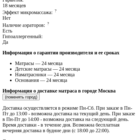
18 месяцев
?
Эффект микромассажа:
Нет
?
Наличие аэраторов:
Есть
Гипоаллергенный:
Да
Информация о гарантии производителя и ее сроках
Матрасы — 24 месяца
Детские матрасы — 24 месяца
Наматрасники — 24 месяца
Основания — 24 месяца
Информация о доставке матраса в городе Москва
(поменять город)
Доставка осуществляется в режиме Пн-Сб. При заказе в Пн-
Пт до 13:00 - возможна доставка на текущий день. При заказе
в Пн-Пт до 14:00 - возможна доставка на следующий день.
Время доставки - в течение дня. Возможна бесплатная
вечерняя доставка в будние дни (с 18:00 до 22:00).