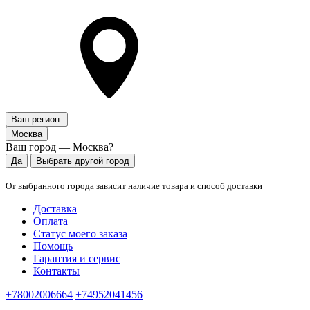
Ваш регион:
Москва
Ваш город — Москва?
Да
Выбрать другой город
От выбранного города зависит наличие товара и способ доставки
Доставка
Оплата
Статус моего заказа
Помощь
Гарантия и сервис
Контакты
+78002006664
+74952041456