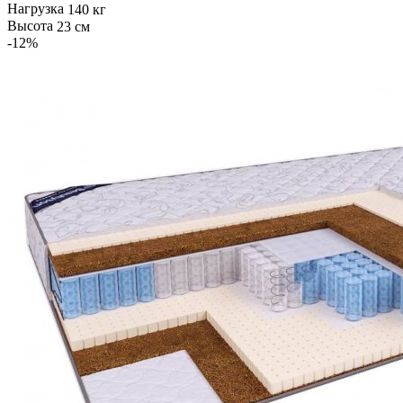
Нагрузка
140 кг
Высота
23 см
-12
%