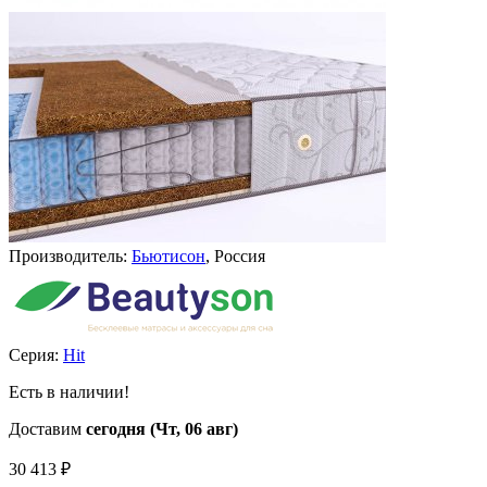
Производитель:
Бьютисон
, Россия
Серия:
Hit
Есть в наличии!
Доставим
сегодня (Чт, 06 авг)
30 413
₽