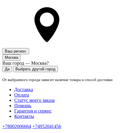
Ваш регион:
Москва
Ваш город — Москва?
Да
Выбрать другой город
От выбранного города зависит наличие товара и способ доставки
Доставка
Оплата
Статус моего заказа
Помощь
Гарантия и сервис
Контакты
+78002006664
+74952041456