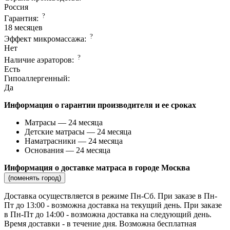
Россия
?
Гарантия:
18 месяцев
?
Эффект микромассажа:
Нет
?
Наличие аэраторов:
Есть
Гипоаллергенный:
Да
Информация о гарантии производителя и ее сроках
Матрасы — 24 месяца
Детские матрасы — 24 месяца
Наматрасники — 24 месяца
Основания — 24 месяца
Информация о доставке матраса в городе Москва
(поменять город)
Доставка осуществляется в режиме Пн-Сб. При заказе в Пн-
Пт до 13:00 - возможна доставка на текущий день. При заказе
в Пн-Пт до 14:00 - возможна доставка на следующий день.
Время доставки - в течение дня. Возможна бесплатная