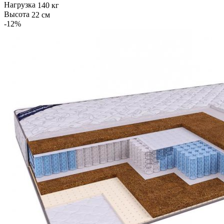
Нагрузка
140 кг
Высота
22 см
-12
%