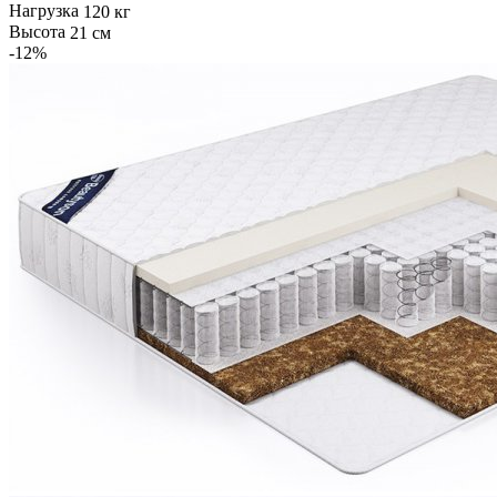
Нагрузка
120 кг
Высота
21 см
-12
%