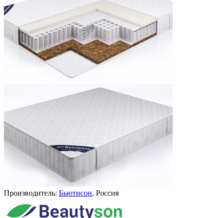
Производитель:
Бьютисон
, Россия