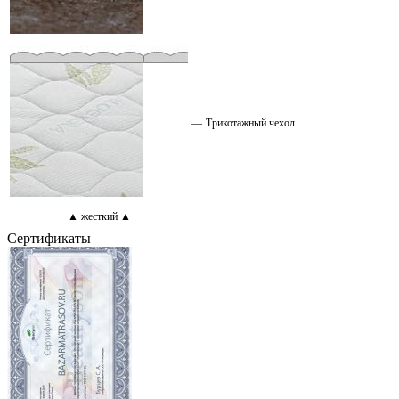
—
Трикотажный чехол
▲ жесткий ▲
Сертификаты