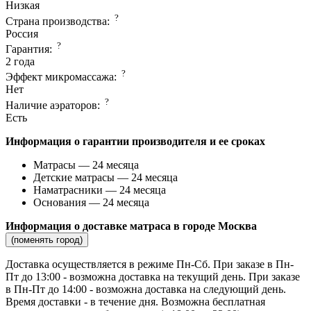
Низкая
?
Страна производcтва:
Россия
?
Гарантия:
2 года
?
Эффект микромассажа:
Нет
?
Наличие аэраторов:
Есть
Информация о гарантии производителя и ее сроках
Матрасы — 24 месяца
Детские матрасы — 24 месяца
Наматрасники — 24 месяца
Основания — 24 месяца
Информация о доставке матраса в городе Москва
(поменять город)
Доставка осуществляется в режиме Пн-Сб. При заказе в Пн-
Пт до 13:00 - возможна доставка на текущий день. При заказе
в Пн-Пт до 14:00 - возможна доставка на следующий день.
Время доставки - в течение дня. Возможна бесплатная