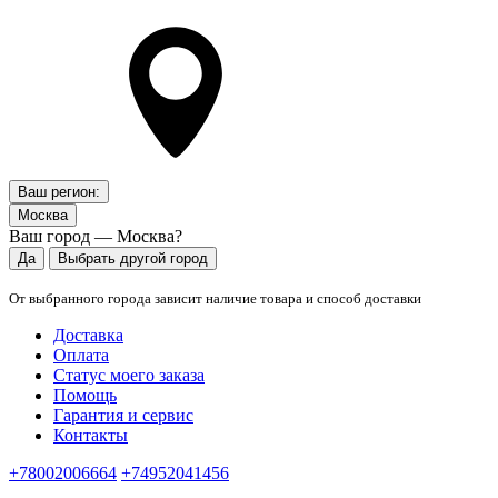
Ваш регион:
Москва
Ваш город — Москва?
Да
Выбрать другой город
От выбранного города зависит наличие товара и способ доставки
Доставка
Оплата
Статус моего заказа
Помощь
Гарантия и сервис
Контакты
+78002006664
+74952041456