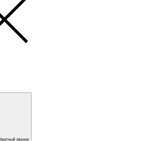
братный звонок