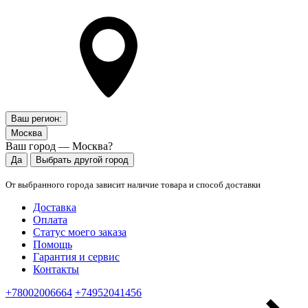
Ваш регион:
Москва
Ваш город — Москва?
Да
Выбрать другой город
От выбранного города зависит наличие товара и способ доставки
Доставка
Оплата
Статус моего заказа
Помощь
Гарантия и сервис
Контакты
+78002006664
+74952041456