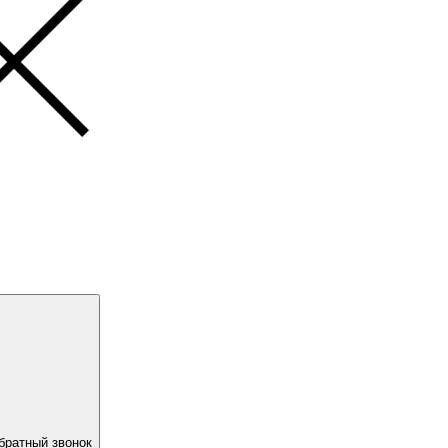
братный звонок