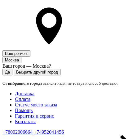
Ваш регион:
Москва
Ваш город — Москва?
Да
Выбрать другой город
От выбранного города зависит наличие товара и способ доставки
Доставка
Оплата
Статус моего заказа
Помощь
Гарантия и сервис
Контакты
+78002006664
+74952041456