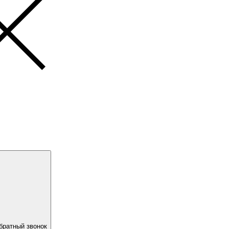
братный звонок