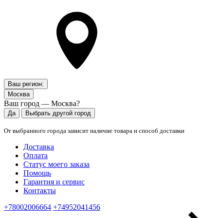
Ваш регион:
Москва
Ваш город — Москва?
Да
Выбрать другой город
От выбранного города зависит наличие товара и способ доставки
Доставка
Оплата
Статус моего заказа
Помощь
Гарантия и сервис
Контакты
+78002006664
+74952041456