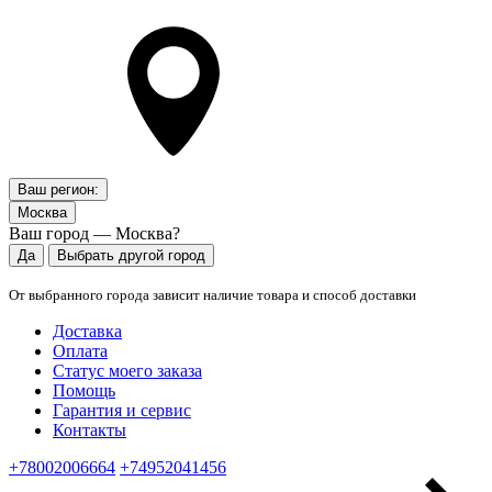
Ваш регион:
Москва
Ваш город — Москва?
Да
Выбрать другой город
От выбранного города зависит наличие товара и способ доставки
Доставка
Оплата
Статус моего заказа
Помощь
Гарантия и сервис
Контакты
+78002006664
+74952041456