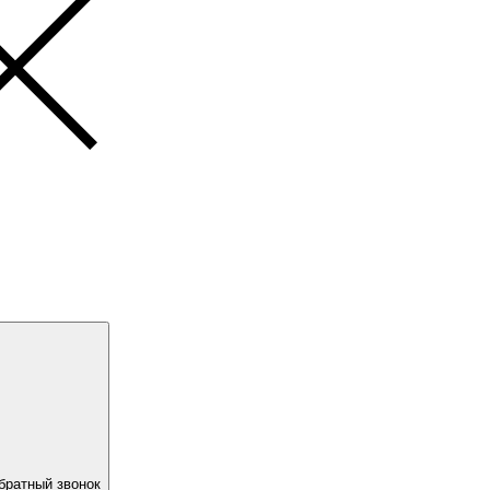
братный звонок