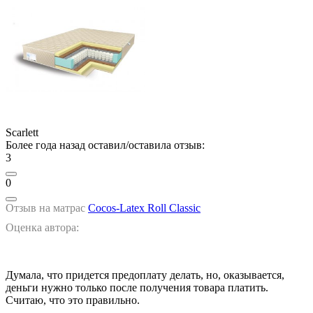
Scarlett
Более года назад оставил/оставила отзыв:
3
0
Отзыв на матрас
Cocos-Latex Roll Classic
Оценка автора:
Думала, что придется предоплату делать, но, оказывается,
деньги нужно только после получения товара платить.
Считаю, что это правильно.