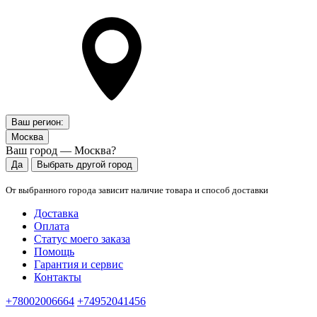
Ваш регион:
Москва
Ваш город — Москва?
Да
Выбрать другой город
От выбранного города зависит наличие товара и способ доставки
Доставка
Оплата
Статус моего заказа
Помощь
Гарантия и сервис
Контакты
+78002006664
+74952041456