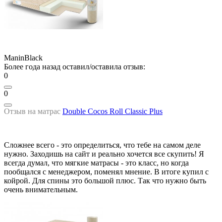
ManinBlack
Более года назад оставил/оставила отзыв:
0
0
Отзыв на матрас
Double Cocos Roll Classic Plus
Сложнее всего - это определиться, что тебе на самом деле
нужно. Заходишь на сайт и реально хочется все скупить! Я
всегда думал, что мягкие матрасы - это класс, но когда
пообщался с менеджером, поменял мнение. В итоге купил с
койрой. Для спины это большой плюс. Так что нужно быть
очень внимательным.