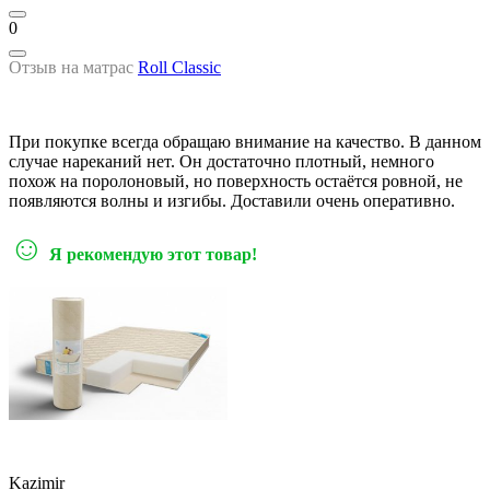
0
Отзыв на матрас
Roll Classic
При покупке всегда обращаю внимание на качество. В данном
случае нареканий нет. Он достаточно плотный, немного
похож на поролоновый, но поверхность остаётся ровной, не
появляются волны и изгибы. Доставили очень оперативно.
☺
Я рекомендую этот товар!
Kazimir