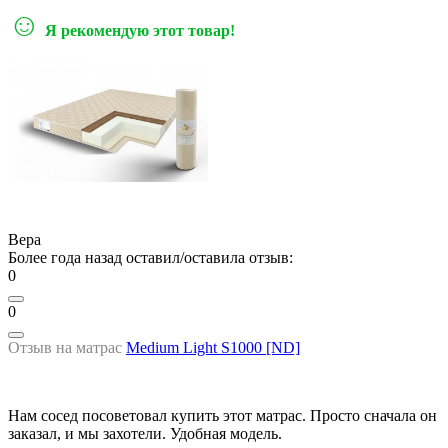
☺
Я рекомендую этот товар!
Вера
Более года назад оставил/оставила отзыв:
0
0
Отзыв на матрас
Medium Light S1000 [ND]
Нам сосед посоветовал купить этот матрас. Просто сначала он
заказал, и мы захотели. Удобная модель.