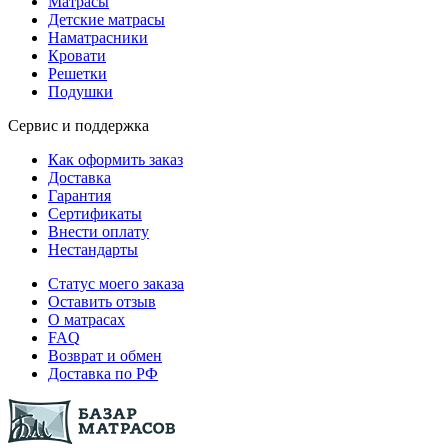
Матрасы
Детские матрасы
Наматрасники
Кровати
Решетки
Подушки
Сервис и поддержка
Как оформить заказ
Доставка
Гарантия
Сертификаты
Внести оплату
Нестандарты
Статус моего заказа
Оставить отзыв
О матрасах
FAQ
Возврат и обмен
Доставка по РФ