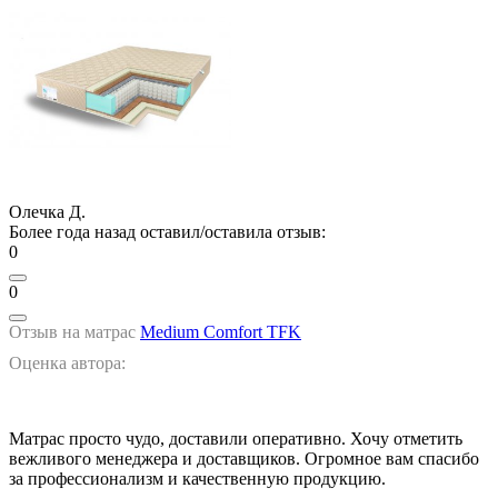
Олечка Д.
Более года назад оставил/оставила отзыв:
0
0
Отзыв на матрас
Medium Comfort TFK
Оценка автора:
Матрас просто чудо, доставили оперативно. Хочу отметить
вежливого менеджера и доставщиков. Огромное вам спасибо
за профессионализм и качественную продукцию.