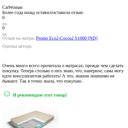
CatWoman
Более года назад оставил/оставила отзыв:
0
0
Отзыв на матрас
Promo Eco2-Cocos2 S1000 [ND]
Оценка автора:
Очень много всего прочитала о матрасах, прежде чем сделать
покупку. Теперь столько о них знаю, что, наверное, сама могу
идти консультантом работать! А что, знания лишними не
бывают. Так я точно знала, что покупаю.
☺
Я рекомендую этот товар!