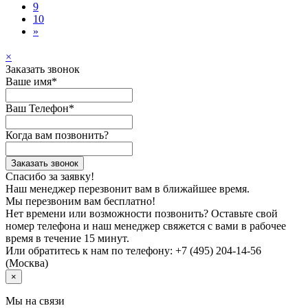
9
10
»
×
Заказать звонок
Ваше имя*
Ваш Телефон*
Когда вам позвонить?
Заказать звонок
Спасибо за заявку!
Наш менеджер перезвонит вам в ближайшее время.
Мы перезвоним вам бесплатно!
Нет времени или возможности позвонить? Оставьте свой
номер телефона и наш менеджер свяжется с вами в рабочее
время в течение 15 минут.
Или обратитесь к нам по телефону: +7 (495) 204-14-56
(Москва)
×
Мы на связи