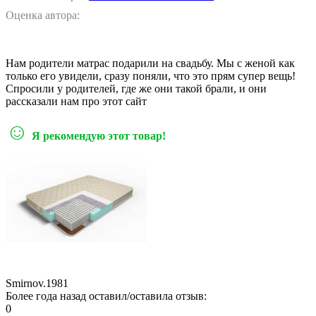
Оценка автора:
Нам родители матрас подарили на свадьбу. Мы с женой как
только его увидели, сразу поняли, что это прям супер вещь!
Спросили у родителей, где же они такой брали, и они
рассказали нам про этот сайт
☺
Я рекомендую этот товар!
Smirnov.1981
Более года назад оставил/оставила отзыв:
0