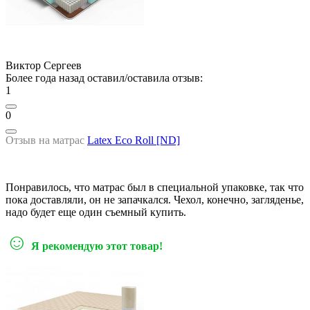
Виктор Сергеев
Более года назад оставил/оставила отзыв:
1
0
Отзыв на матрас
Latex Eco Roll [ND]
Понравилось, что матрас был в специальной упаковке, так что
пока доставляли, он не запачкался. Чехол, конечно, загляденье,
надо будет еще один съемный купить.
☺
Я рекомендую этот товар!