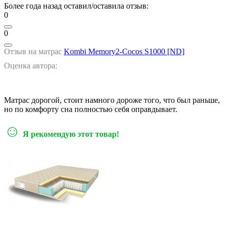
Более года назад оставил/оставила отзыв:
0
0
Отзыв на матрас
Kombi Memory2-Cocos S1000 [ND]
Оценка автора:
Матрас дорогой, стоит намного дороже того, что был раньше,
но по комфорту сна полностью себя оправдывает.
☺
Я рекомендую этот товар!