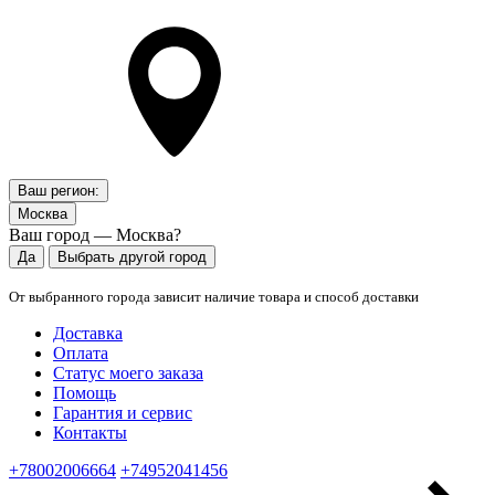
Ваш регион:
Москва
Ваш город — Москва?
Да
Выбрать другой город
От выбранного города зависит наличие товара и способ доставки
Доставка
Оплата
Статус моего заказа
Помощь
Гарантия и сервис
Контакты
+78002006664
+74952041456