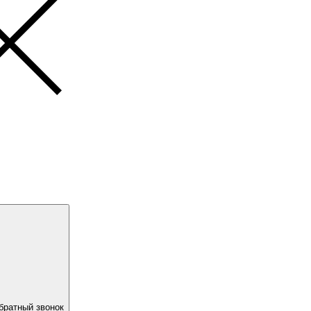
братный звонок