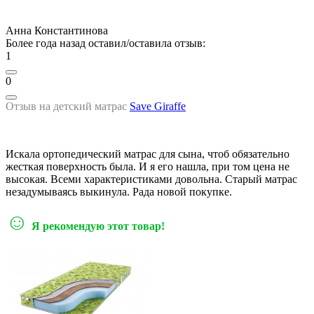
Анна Константинова
Более года назад оставил/оставила отзыв:
1
0
Отзыв на детский матрас
Save Giraffe
Искала ортопедический матрас для сына, чтоб обязательно
жесткая поверхность была. И я его нашла, при том цена не
высокая. Всеми характеристиками довольна. Старый матрас
незадумываясь выкинула. Рада новой покупке.
☺
Я рекомендую этот товар!