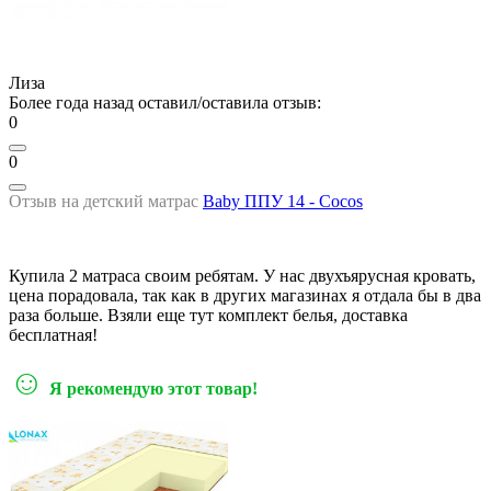
Лиза
Более года назад оставил/оставила отзыв:
0
0
Отзыв на детский матрас
Baby ППУ 14 - Cocos
Купила 2 матраса своим ребятам. У нас двухъярусная кровать,
цена порадовала, так как в других магазинах я отдала бы в два
раза больше. Взяли еще тут комплект белья, доставка
бесплатная!
☺
Я рекомендую этот товар!