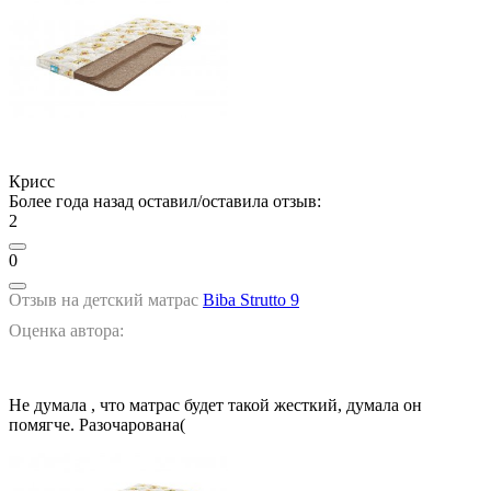
Крисс
Более года назад оставил/оставила отзыв:
2
0
Отзыв на детский матрас
Biba Strutto 9
Оценка автора:
Не думала , что матрас будет такой жесткий, думала он
помягче. Разочарована(