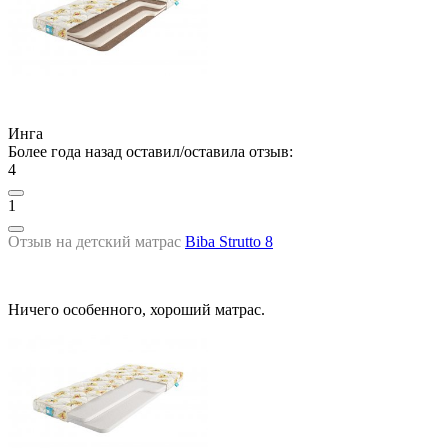
Инга
Более года назад оставил/оставила отзыв:
4
1
Отзыв на детский матрас
Biba Strutto 8
Ничего особенного, хороший матрас.