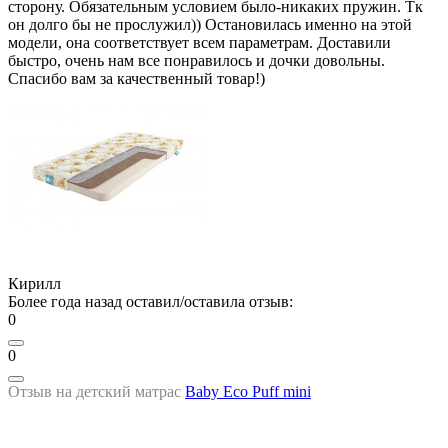
сторону. Обязательным условием было-никаких пружин. Тк
он долго бы не прослужил)) Остановилась именно на этой
модели, она соответствует всем параметрам. Доставили
быстро, очень нам все понравилось и дочки довольны.
Спасибо вам за качественный товар!)
Кирилл
Более года назад оставил/оставила отзыв:
0
0
Отзыв на детский матрас
Baby Eco Puff mini