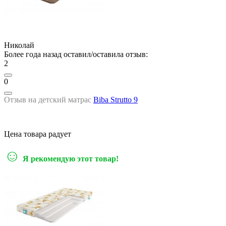
Николай
Более года назад оставил/оставила отзыв:
2
0
Отзыв на детский матрас
Biba Strutto 9
Цена товара радует
☺
Я рекомендую этот товар!