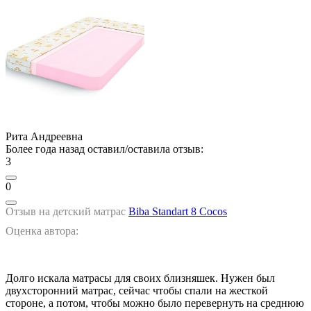
Рита Андреевна
Более года назад оставил/оставила отзыв:
3
0
Отзыв на детский матрас
Biba Standart 8 Cocos
Оценка автора:
Долго искала матрасы для своих близняшек. Нужен был
двухсторонний матрас, сейчас чтобы спали на жесткой
стороне, а потом, чтобы можно было перевернуть на среднюю