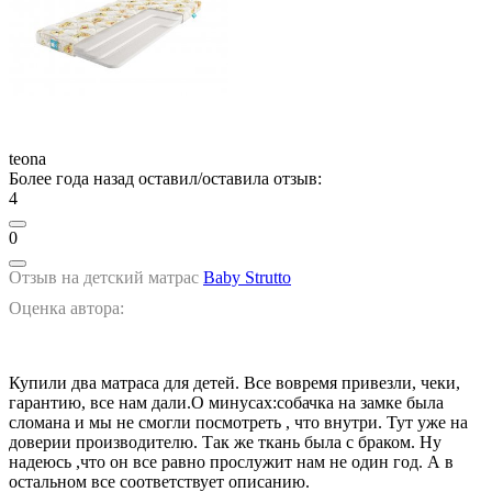
teona
Более года назад оставил/оставила отзыв:
4
0
Отзыв на детский матрас
Baby Strutto
Оценка автора:
Купили два матраса для детей. Все вовремя привезли, чеки,
гарантию, все нам дали.О минусах:собачка на замке была
сломана и мы не смогли посмотреть , что внутри. Тут уже на
доверии производителю. Так же ткань была с браком. Ну
надеюсь ,что он все равно прослужит нам не один год. А в
остальном все соответствует описанию.