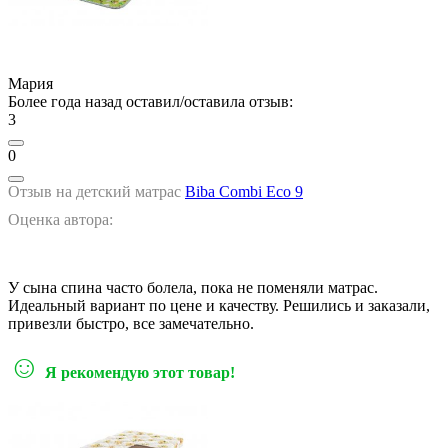
Мария
Более года назад оставил/оставила отзыв:
3
0
Отзыв на детский матрас
Biba Combi Eco 9
Оценка автора:
У сына спина часто болела, пока не поменяли матрас.
Идеальный вариант по цене и качеству. Решились и заказали,
привезли быстро, все замечательно.
☺
Я рекомендую этот товар!