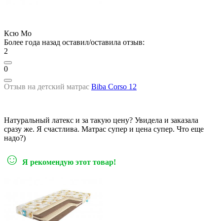
Ксю Мо
Более года назад оставил/оставила отзыв:
2
0
Отзыв на детский матрас
Biba Corso 12
Натуральный латекс и за такую цену? Увидела и заказала
сразу же. Я счастлива. Матрас супер и цена супер. Что еще
надо?)
☺
Я рекомендую этот товар!