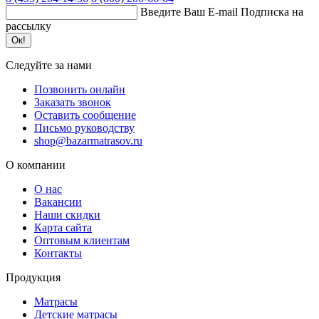
Введите Ваш E-mail
Подписка на
рассылку
Ок!
Следуйте за нами
Позвонить онлайн
Заказать звонок
Оставить сообщение
Письмо руководству
shop@bazarmatrasov.ru
О компании
О нас
Вакансии
Наши скидки
Карта сайта
Оптовым клиентам
Контакты
Продукция
Матрасы
Детские матрасы