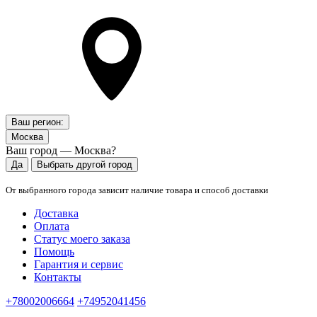
Ваш регион:
Москва
Ваш город — Москва?
Да
Выбрать другой город
От выбранного города зависит наличие товара и способ доставки
Доставка
Оплата
Статус моего заказа
Помощь
Гарантия и сервис
Контакты
+78002006664
+74952041456