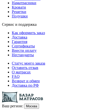
Наматрасники
Кровати
Решетки
Подушки
Сервис и поддержка
Как оформить заказ
Доставка
Гарантия
Сертификаты
Внести оплату
Нестандарты
Статус моего заказа
Оставить отзыв
О матрасах
FAQ
Возврат и обмен
Доставка по РФ
Ваш регион:
Москва