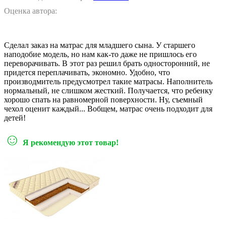
Оценка автора:
Сделал заказ на матрас для младшего сына. У старшего
наподобие модель, но нам как-то даже не пришлось его
переворачивать. В этот раз решил брать односторонний, не
придется переплачивать, экономно. Удобно, что
производмитель предусмотрел такие матрасы. Наполнитель
нормальный, не слишком жесткий. Получается, что ребенку
хорошо спать на равномерной поверхности. Ну, съемный
чехол оценит каждый... Вобщем, матрас очень подходит для
детей!
☺
Я рекомендую этот товар!