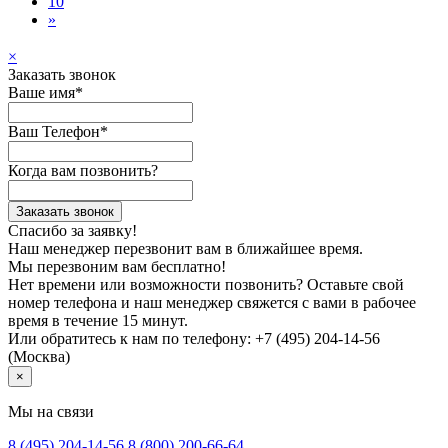
10
»
×
Заказать звонок
Ваше имя*
Ваш Телефон*
Когда вам позвонить?
Заказать звонок
Спасибо за заявку!
Наш менеджер перезвонит вам в ближайшее время.
Мы перезвоним вам бесплатно!
Нет времени или возможности позвонить? Оставьте свой
номер телефона и наш менеджер свяжется с вами в рабочее
время в течение 15 минут.
Или обратитесь к нам по телефону: +7 (495) 204-14-56
(Москва)
×
Мы на связи
8 (495)
204-14-56
8 (800)
200-66-64