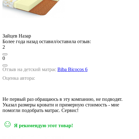
Зайцев Назар
Более года назад оставил/оставила отзыв:
2
0
Отзыв на детский матрас
Biba Biсoсos 6
Оценка автора:
Не первый раз обращаюсь в эту компанию, не подводят.
Указал размеры кровати и примерную стоимость - мне
помогли подобрать матрас. Сервис!
☺
Я рекомендую этот товар!