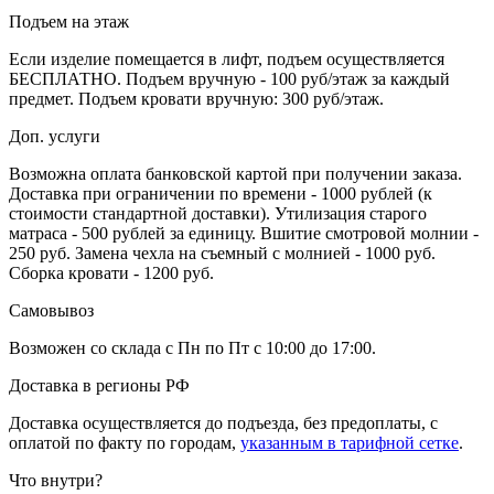
Подъем на этаж
Если изделие помещается в лифт, подъем осуществляется
БЕСПЛАТНО. Подъем вручную - 100 руб/этаж за каждый
предмет. Подъем кровати вручную: 300 руб/этаж.
Доп. услуги
Возможна оплата банковской картой при получении заказа.
Доставка при ограничении по времени - 1000 рублей (к
стоимости стандартной доставки). Утилизация старого
матраса - 500 рублей за единицу. Вшитие смотровой молнии -
250 руб. Замена чехла на съемный с молнией - 1000 руб.
Сборка кровати - 1200 руб.
Самовывоз
Возможен со склада с Пн по Пт с 10:00 до 17:00.
Доставка в регионы РФ
Доставка осуществляется до подъезда, без предоплаты, с
оплатой по факту по городам,
указанным в тарифной сетке
.
Что внутри?