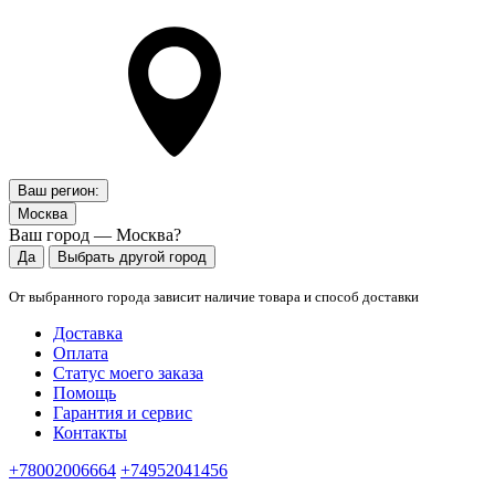
Ваш регион:
Москва
Ваш город — Москва?
Да
Выбрать другой город
От выбранного города зависит наличие товара и способ доставки
Доставка
Оплата
Статус моего заказа
Помощь
Гарантия и сервис
Контакты
+78002006664
+74952041456