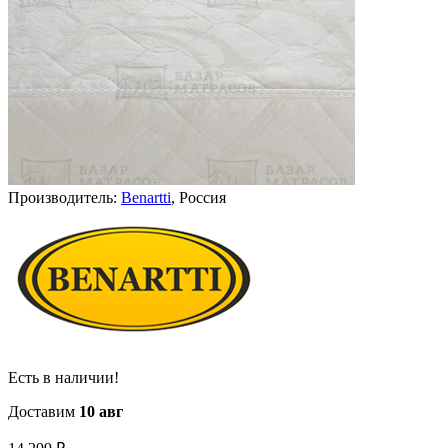
Производитель:
Benartti
, Россия
Есть в наличии!
Доставим
10 авг