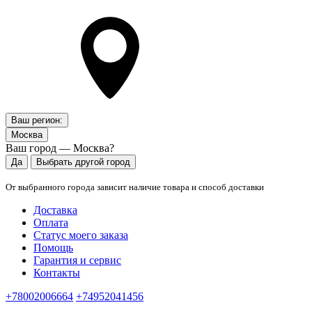
Ваш регион:
Москва
Ваш город — Москва?
Да
Выбрать другой город
От выбранного города зависит наличие товара и способ доставки
Доставка
Оплата
Статус моего заказа
Помощь
Гарантия и сервис
Контакты
+78002006664
+74952041456