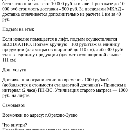
бесплатно при заказе от 10 000 руб. и выше. При заказе до 10
000 руб стоимость доставки - 500 руб. За пределами МКАД -
доставка оплачивается дополнительно из расчета 1 км за 40
руб.
Подъем на этаж
Если изделие помещается в лифт, подъем осуществляется
БЕСПЛАТНО. Подъем вручную - 100 руб/этаж за единицу
продукции (для матрасов шириной до 110 см), либо 300 руб/
этаж за единицу продукции (для матрасов шириной свыше
111 см) .
Доп. услуги
Доставка при ограничении по времени - 1000 рублей
(добавляется к стоимости стандартной доставки) - Привезем в
интервал (2 часа) ПН-ВС. Утилизация старого матраса — 1000
руб. на лифте.
Самовывоз
Возможен по адресу: г.Орехово-Зуево
Что внутри?