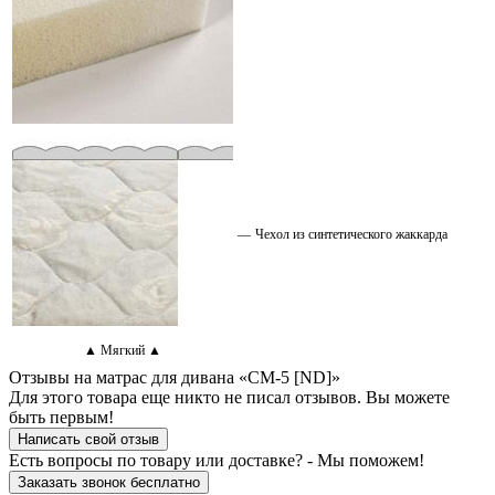
—
Чехол из синтетического жаккарда
▲ Мягкий ▲
Отзывы
на матрас для дивана «СМ-5 [ND]»
Для этого товара еще никто не писал отзывов. Вы можете
быть первым!
Написать свой отзыв
Есть вопросы по товару или доставке?
-
Мы поможем!
Заказать звонок бесплатно