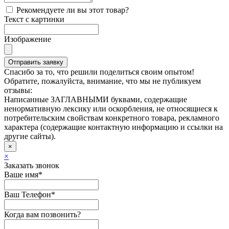
Рекомендуете ли вы этот товар?
Текст с картинки
Изображение
Отправить заявку
Спасибо за то, что решили поделиться своим опытом!
Обратите, пожалуйста, внимание, что мы не публикуем
отзывы:
Написанные ЗАГЛАВНЫМИ буквами,
содержащие
ненормативную лексику или оскорбления,
не относящиеся к
потребительским свойствам конкретного товара,
рекламного
характера (содержащие контактную информацию и ссылки на
другие сайты).
×
×
Заказать звонок
Ваше имя*
Ваш Телефон*
Когда вам позвонить?