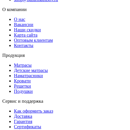
О компании
О нас
Вакансии
Наши скидки
Карта сайта
Оптовым клиентам
Контакты
Продукция
Матрасы
Детские матрасы
Наматрасники
Кровати
Решетки
Подушки
Сервис и поддержка
Как оформить заказ
Доставка
Гарантия
Сертификаты