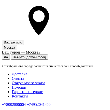
Ваш регион:
Москва
Ваш город — Москва?
Да
Выбрать другой город
От выбранного города зависит наличие товара и способ доставки
Доставка
Оплата
Статус моего заказа
Помощь
Гарантия и сервис
Контакты
+78002006664
+74952041456