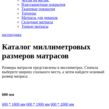
Чехлы на матрас
Влагозащитные покрытия
Тканевые покрытия
Топперы
Матрасы для диванов
Складные матрасы
Тонкие матрасы
распродажа
Каталог миллиметровых
размеров матрасов
Размеры матрасов представлены в миллиметрах. Сначала
выберите ширину спального места, а затем найдите искомый
размер матраса:
600 мм
600 * 1800 мм
600 * 1900 мм
600 * 2000 мм