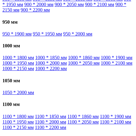
* 1950 мм
900 * 2000 мм
900 * 2050 мм
900 * 2100 мм
900 *
2150 мм
900 * 2200 мм
950 мм
950 * 1900 мм
950 * 1950 мм
950 * 2000 мм
1000 мм
1000 * 1800 мм
1000 * 1850 мм
1000 * 1860 мм
1000 * 1900 мм
1000 * 1950 мм
1000 * 2000 мм
1000 * 2050 мм
1000 * 2100 мм
1000 * 2150 мм
1000 * 2200 мм
1050 мм
1050 * 2000 мм
1100 мм
1100 * 1800 мм
1100 * 1850 мм
1100 * 1860 мм
1100 * 1900 мм
1100 * 1950 мм
1100 * 2000 мм
1100 * 2050 мм
1100 * 2100 мм
1100 * 2150 мм
1100 * 2200 мм