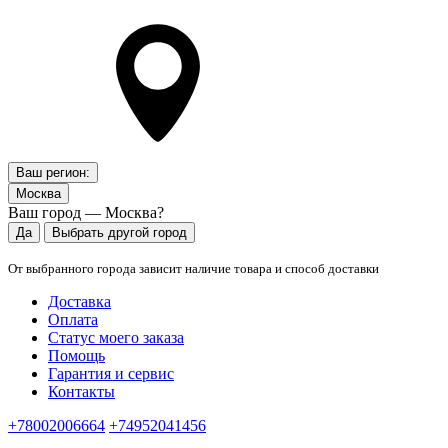
Ваш регион:
Москва
Ваш город — Москва?
Да
Выбрать другой город
От выбранного города зависит наличие товара и способ доставки
Доставка
Оплата
Статус моего заказа
Помощь
Гарантия и сервис
Контакты
+78002006664
+74952041456