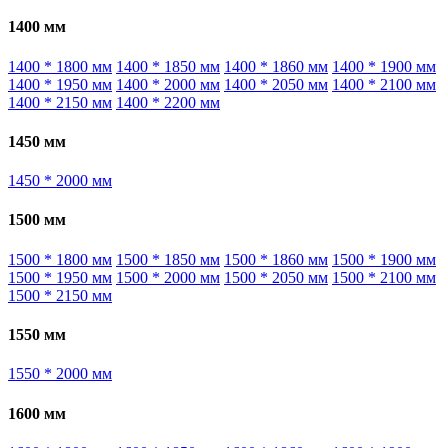
1400 мм
1400 * 1800 мм
1400 * 1850 мм
1400 * 1860 мм
1400 * 1900 мм
1400 * 1950 мм
1400 * 2000 мм
1400 * 2050 мм
1400 * 2100 мм
1400 * 2150 мм
1400 * 2200 мм
1450 мм
1450 * 2000 мм
1500 мм
1500 * 1800 мм
1500 * 1850 мм
1500 * 1860 мм
1500 * 1900 мм
1500 * 1950 мм
1500 * 2000 мм
1500 * 2050 мм
1500 * 2100 мм
1500 * 2150 мм
1550 мм
1550 * 2000 мм
1600 мм