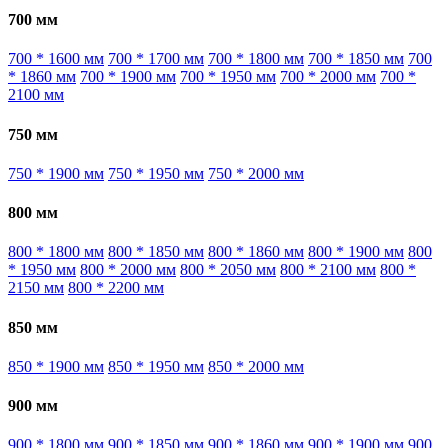
700 мм
700 * 1600 мм
700 * 1700 мм
700 * 1800 мм
700 * 1850 мм
700
* 1860 мм
700 * 1900 мм
700 * 1950 мм
700 * 2000 мм
700 *
2100 мм
750 мм
750 * 1900 мм
750 * 1950 мм
750 * 2000 мм
800 мм
800 * 1800 мм
800 * 1850 мм
800 * 1860 мм
800 * 1900 мм
800
* 1950 мм
800 * 2000 мм
800 * 2050 мм
800 * 2100 мм
800 *
2150 мм
800 * 2200 мм
850 мм
850 * 1900 мм
850 * 1950 мм
850 * 2000 мм
900 мм
900 * 1800 мм
900 * 1850 мм
900 * 1860 мм
900 * 1900 мм
900