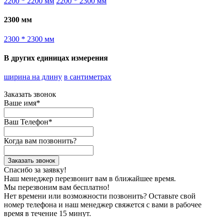
2200 * 2200 мм
2200 * 2300 мм
2300 мм
2300 * 2300 мм
В других единицах измерения
ширина на длину
в сантиметрах
Заказать звонок
Ваше имя*
Ваш Телефон*
Когда вам позвонить?
Заказать звонок
Спасибо за заявку!
Наш менеджер перезвонит вам в ближайшее время.
Мы перезвоним вам бесплатно!
Нет времени или возможности позвонить? Оставьте свой
номер телефона и наш менеджер свяжется с вами в рабочее
время в течение 15 минут.