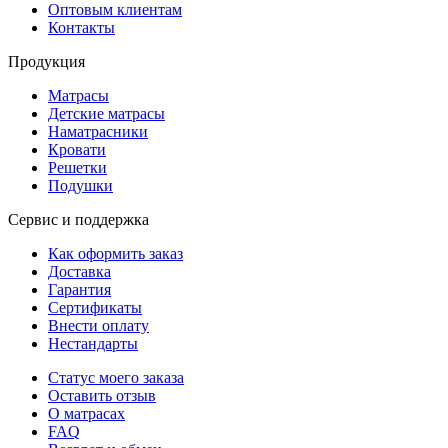
Оптовым клиентам
Контакты
Продукция
Матрасы
Детские матрасы
Наматрасники
Кровати
Решетки
Подушки
Сервис и поддержка
Как оформить заказ
Доставка
Гарантия
Сертификаты
Внести оплату
Нестандарты
Статус моего заказа
Оставить отзыв
О матрасах
FAQ