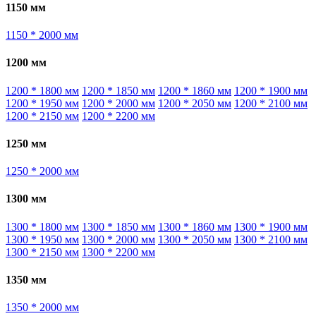
1150 мм
1150 * 2000 мм
1200 мм
1200 * 1800 мм
1200 * 1850 мм
1200 * 1860 мм
1200 * 1900 мм
1200 * 1950 мм
1200 * 2000 мм
1200 * 2050 мм
1200 * 2100 мм
1200 * 2150 мм
1200 * 2200 мм
1250 мм
1250 * 2000 мм
1300 мм
1300 * 1800 мм
1300 * 1850 мм
1300 * 1860 мм
1300 * 1900 мм
1300 * 1950 мм
1300 * 2000 мм
1300 * 2050 мм
1300 * 2100 мм
1300 * 2150 мм
1300 * 2200 мм
1350 мм
1350 * 2000 мм