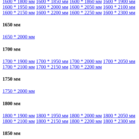
1600 * 1800 мм
1600 * 1850 мм
1600 * 1860 мм
1600 * 1900 мм
1600 * 1950 мм
1600 * 2000 мм
1600 * 2050 мм
1600 * 2100 мм
1600 * 2150 мм
1600 * 2200 мм
1600 * 2250 мм
1600 * 2300 мм
1650 мм
1650 * 2000 мм
1700 мм
1700 * 1900 мм
1700 * 1950 мм
1700 * 2000 мм
1700 * 2050 мм
1700 * 2100 мм
1700 * 2150 мм
1700 * 2200 мм
1750 мм
1750 * 2000 мм
1800 мм
1800 * 1900 мм
1800 * 1950 мм
1800 * 2000 мм
1800 * 2050 мм
1800 * 2100 мм
1800 * 2150 мм
1800 * 2200 мм
1800 * 2300 мм
1850 мм