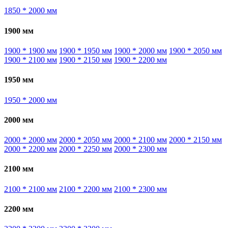
1850 * 2000 мм
1900 мм
1900 * 1900 мм
1900 * 1950 мм
1900 * 2000 мм
1900 * 2050 мм
1900 * 2100 мм
1900 * 2150 мм
1900 * 2200 мм
1950 мм
1950 * 2000 мм
2000 мм
2000 * 2000 мм
2000 * 2050 мм
2000 * 2100 мм
2000 * 2150 мм
2000 * 2200 мм
2000 * 2250 мм
2000 * 2300 мм
2100 мм
2100 * 2100 мм
2100 * 2200 мм
2100 * 2300 мм
2200 мм