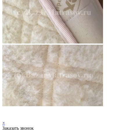
×
Заказать звонок