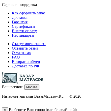
Сервис и поддержка
Как оформить заказ
Доставка
Гарантия
Сертификаты
Внести оплату
Нестандарты
Статус моего заказа
Оставить отзыв
О матрасах
FAQ
Возврат и обмен
Доставка по РФ
Ваш регион:
Москва
Интернет-магазин BazarMatrasov.Ru — © 2026
Выберите Ваш город (или ближайший):
×