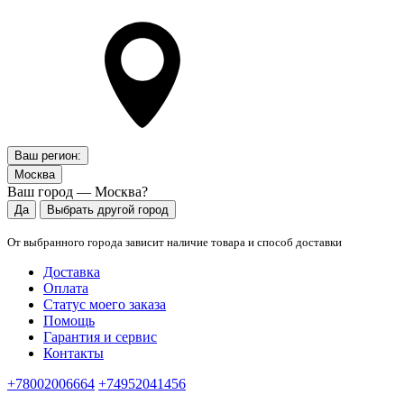
Ваш регион:
Москва
Ваш город — Москва?
Да
Выбрать другой город
От выбранного города зависит наличие товара и способ доставки
Доставка
Оплата
Статус моего заказа
Помощь
Гарантия и сервис
Контакты
+78002006664
+74952041456