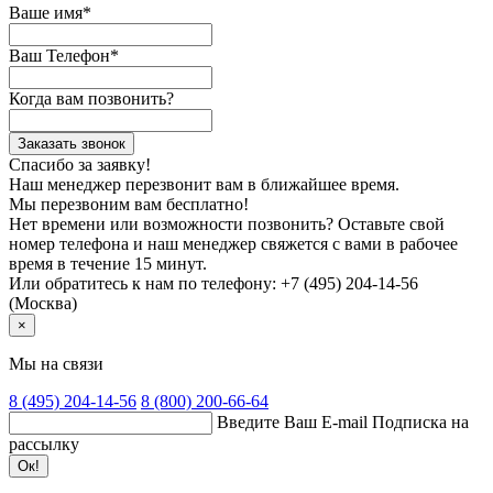
Ваше имя*
Ваш Телефон*
Когда вам позвонить?
Заказать звонок
Спасибо за заявку!
Наш менеджер перезвонит вам в ближайшее время.
Мы перезвоним вам бесплатно!
Нет времени или возможности позвонить? Оставьте свой
номер телефона и наш менеджер свяжется с вами в рабочее
время в течение 15 минут.
Или обратитесь к нам по телефону: +7 (495) 204-14-56
(Москва)
×
Мы на связи
8 (495)
204-14-56
8 (800)
200-66-64
Введите Ваш E-mail
Подписка на
рассылку
Ок!