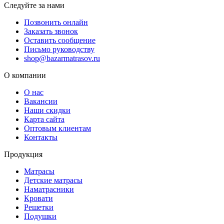
Следуйте за нами
Позвонить онлайн
Заказать звонок
Оставить сообщение
Письмо руководству
shop@bazarmatrasov.ru
О компании
О нас
Вакансии
Наши скидки
Карта сайта
Оптовым клиентам
Контакты
Продукция
Матрасы
Детские матрасы
Наматрасники
Кровати
Решетки
Подушки