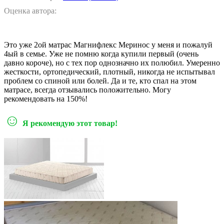
Оценка автора:
Это уже 2ой матрас Магнифлекс Меринос у меня и пожалуй
4ый в семье. Уже не помню когда купили первый (очень
давно короче), но с тех пор однозначно их полюбил. Умеренно
жесткости, ортопедический, плотный, никогда не испытывал
проблем со спиной или болей. Да и те, кто спал на этом
матрасе, всегда отзывались положительно. Могу
рекомендовать на 150%!
☺
Я рекомендую этот товар!