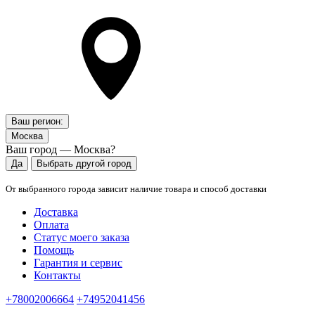
Ваш регион:
Москва
Ваш город — Москва?
Да
Выбрать другой город
От выбранного города зависит наличие товара и способ доставки
Доставка
Оплата
Статус моего заказа
Помощь
Гарантия и сервис
Контакты
+78002006664
+74952041456