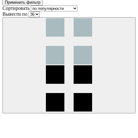
Сортировать
Вывести по