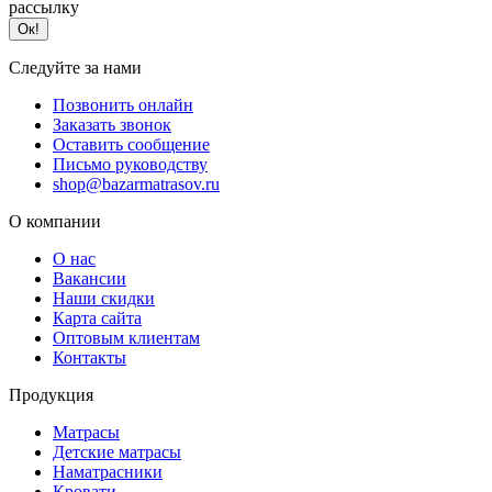
рассылку
Ок!
Следуйте за нами
Позвонить онлайн
Заказать звонок
Оставить сообщение
Письмо руководству
shop@bazarmatrasov.ru
О компании
О нас
Вакансии
Наши скидки
Карта сайта
Оптовым клиентам
Контакты
Продукция
Матрасы
Детские матрасы
Наматрасники
Кровати