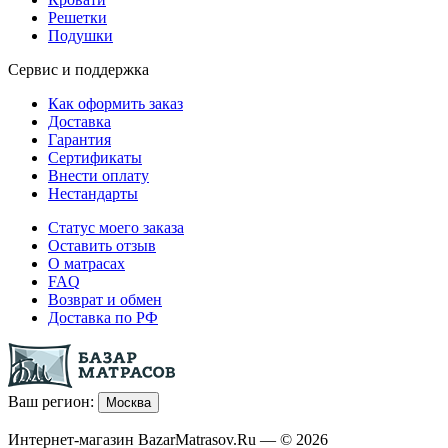
Решетки
Подушки
Сервис и поддержка
Как оформить заказ
Доставка
Гарантия
Сертификаты
Внести оплату
Нестандарты
Статус моего заказа
Оставить отзыв
О матрасах
FAQ
Возврат и обмен
Доставка по РФ
Ваш регион:
Москва
Интернет-магазин BazarMatrasov.Ru — © 2026