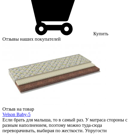
Купить
Отзывы наших покупателей
Отзыв на товар
Velson Baby-5
Если брать для малыша, то в самый раз. У матраса стороны с
разным наполнением, поэтому можно туда-сюда
переворачивать, выбирая по жесткости. Упругости